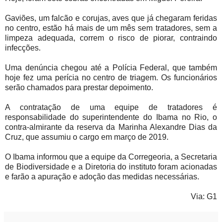
Gaviões, um falcão e corujas, aves que já chegaram feridas
no centro, estão há mais de um mês sem tratadores, sem a
limpeza adequada, correm o risco de piorar, contraindo
infecções.
Uma denúncia chegou até a Polícia Federal, que também
hoje fez uma perícia no centro de triagem. Os funcionários
serão chamados para prestar depoimento.
A contratação de uma equipe de tratadores é
responsabilidade do superintendente do Ibama no Rio, o
contra-almirante da reserva da Marinha Alexandre Dias da
Cruz, que assumiu o cargo em março de 2019.
O Ibama informou que a equipe da Corregeoria, a Secretaria
de Biodiversidade e a Diretoria do instituto foram acionadas
e farão a apuração e adoção das medidas necessárias.
Via: G1