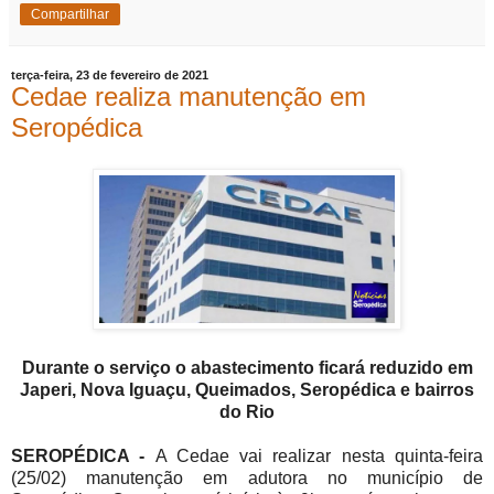
Compartilhar
terça-feira, 23 de fevereiro de 2021
Cedae realiza manutenção em
Seropédica
Durante o serviço o abastecimento ficará reduzido em
Japeri, Nova Iguaçu, Queimados, Seropédica e bairros
do Rio
SEROPÉDICA -
A Cedae vai realizar nesta quinta-feira
(25/02) manutenção em adutora no município de