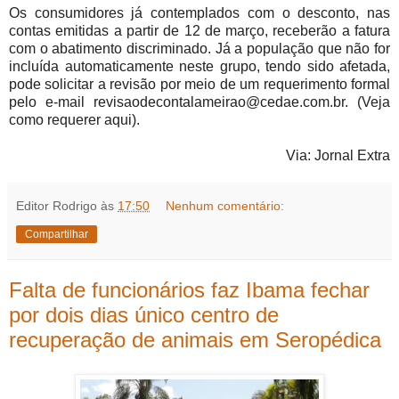
Os consumidores já contemplados com o desconto, nas
contas emitidas a partir de 12 de março, receberão a fatura
com o abatimento discriminado. Já a população que não for
incluída automaticamente neste grupo, tendo sido afetada,
pode solicitar a revisão por meio de um requerimento formal
pelo e-mail revisaodecontalameirao@cedae.com.br. (Veja
como requerer aqui).
Via: Jornal Extra
Editor Rodrigo
às
17:50
Nenhum comentário:
Compartilhar
Falta de funcionários faz Ibama fechar
por dois dias único centro de
recuperação de animais em Seropédica