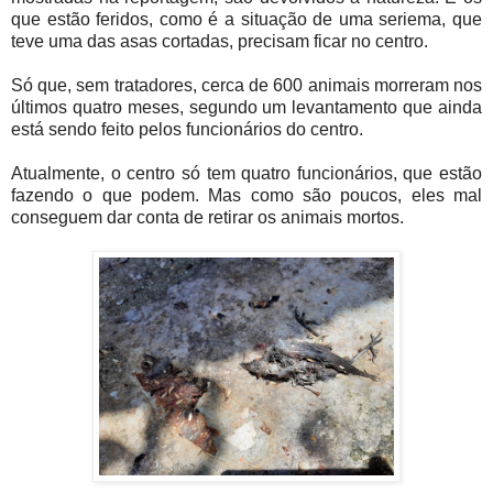
que estão feridos, como é a situação de uma seriema, que
teve uma das asas cortadas, precisam ficar no centro.
Só que, sem tratadores, cerca de 600 animais morreram nos
últimos quatro meses, segundo um levantamento que ainda
está sendo feito pelos funcionários do centro.
Atualmente, o centro só tem quatro funcionários, que estão
fazendo o que podem. Mas como são poucos, eles mal
conseguem dar conta de retirar os animais mortos.