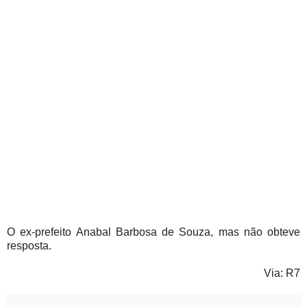
O ex-
prefeito Anabal Barbosa de Souza, mas não obteve
resposta.
Via: R7