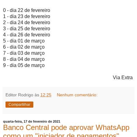
0 - dia 22 de fevereiro
1 - dia 23 de fevereiro
2 - dia 24 de fevereiro
3 - dia 25 de fevereiro
4 - dia 26 de fevereiro
5 - dia 01 de março
6 - dia 02 de março
7 - dia 03 de março
8 - dia 04 de março
9 - dia 05 de março
Via Extra
Editor Rodrigo
às
12:25
Nenhum comentário:
Compartilhar
quarta-feira, 17 de fevereiro de 2021
Banco Central pode aprovar WhatsApp
como um "iniciador de pagamentos"