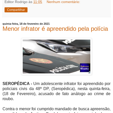
Editor Rodrigo
às
11:05
Nenhum comentário:
Compartilhar
quinta-feira, 18 de fevereiro de 2021
Menor infrator é apreendido pela polícia
SEROPÉDICA -
Um adolescente infrator foi apreendido por
policiais civis da 48ª DP, (Seropédica), nesta quinta-feira,
(18 de Fevereiro), acusado de fato análogo ao crime de
roubo.
Contra o menor foi cumprido mandado de busca apreensão,