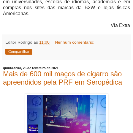
em universidades, escolas de idiomas, academias e em
compras nos sites das marcas da B2W e lojas físicas
Americanas.
Via Extra
Editor Rodrigo
às
11:00
Nenhum comentário:
Compartilhar
quinta-feira, 25 de fevereiro de 2021
Mais de 600 mil maços de cigarro são
apreendidos pela PRF em Seropédica