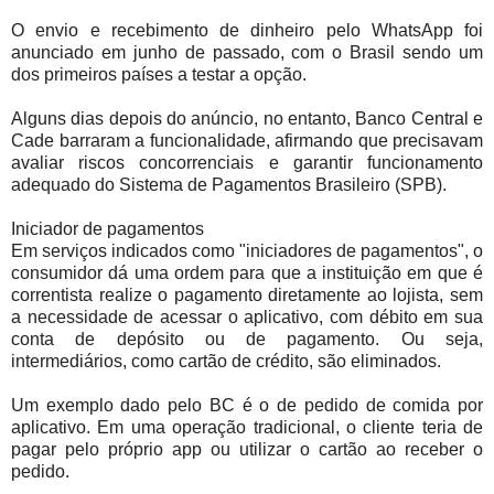
O envio e recebimento de dinheiro pelo WhatsApp foi
anunciado em junho de passado, com o Brasil sendo um
dos primeiros países a testar a opção.
Alguns dias depois do anúncio, no entanto, Banco Central e
Cade barraram a funcionalidade, afirmando que precisavam
avaliar riscos concorrenciais e garantir funcionamento
adequado do Sistema de Pagamentos Brasileiro (SPB).
Iniciador de pagamentos
Em serviços indicados como "iniciadores de pagamentos", o
consumidor dá uma ordem para que a instituição em que é
correntista realize o pagamento diretamente ao lojista, sem
a necessidade de acessar o aplicativo, com débito em sua
conta de depósito ou de pagamento. Ou seja,
intermediários, como cartão de crédito, são eliminados.
Um exemplo dado pelo BC é o de pedido de comida por
aplicativo. Em uma operação tradicional, o cliente teria de
pagar pelo próprio app ou utilizar o cartão ao receber o
pedido.