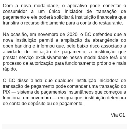
Com a nova modalidade, o aplicativo pode conectar o
consumidor a um único iniciador de transação de
pagamento e ele poderá solicitar à instituição financeira que
transfira o recurso diretamente para a conta do restaurante.
Na ocasião, em novembro de 2020, o BC defendeu que a
nova instituição permiti a ampliação da abrangência do
open banking e informou que, pelo baixo risco associado à
atividade de iniciação de pagamento, a instituição que
prestar serviço exclusivamente nessa modalidade terá um
processo de autorização para funcionamento próprio e mais
rápido.
O BC disse ainda que qualquer instituição iniciadora de
transação de pagamento pode comandar uma transação do
PIX — sistema de pagamentos instantâneos que começou a
funcionar em novembro — em qualquer instituição detentora
de conta de depósito ou de pagamento.
Via G1