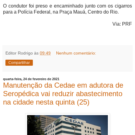
O condutor foi preso e encaminhado junto com os cigarros
para a Polícia Federal, na Praça Mauá, Centro do Rio.
Via: PRF
Editor Rodrigo
às
09:49
Nenhum comentário:
Compartilhar
quarta-feira, 24 de fevereiro de 2021
Manutenção da Cedae em adutora de
Seropédica vai reduzir abastecimento
na cidade nesta quinta (25)