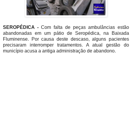
SEROPÉDICA -
Com falta de peças ambulâncias estão
abandonadas em um pátio de Seropédica, na Baixada
Fluminense.
Por causa deste descaso, alguns pacientes
precisaram interromper tratamentos. A atual gestão do
município acusa a antiga administração de abandono.