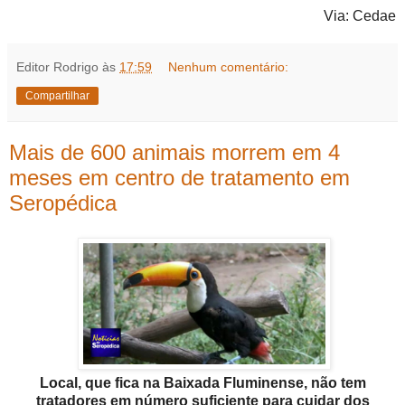
Via: Cedae
Editor Rodrigo
às
17:59
Nenhum comentário:
Compartilhar
Mais de 600 animais morrem em 4
meses em centro de tratamento em
Seropédica
Local, que fica na Baixada Fluminense, não tem
tratadores em número suficiente para cuidar dos