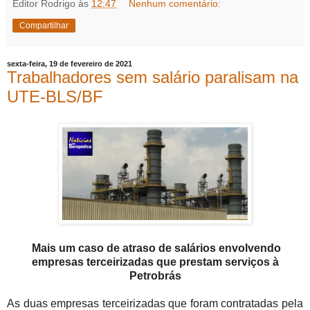
Editor Rodrigo
às
12:47
Nenhum comentário:
Compartilhar
sexta-feira, 19 de fevereiro de 2021
Trabalhadores sem salário paralisam na
UTE-BLS/BF
Mais um caso de atraso de salários envolvendo
empresas terceirizadas que prestam serviços à
Petrobrás
As duas empresas terceirizadas que foram contratadas pela