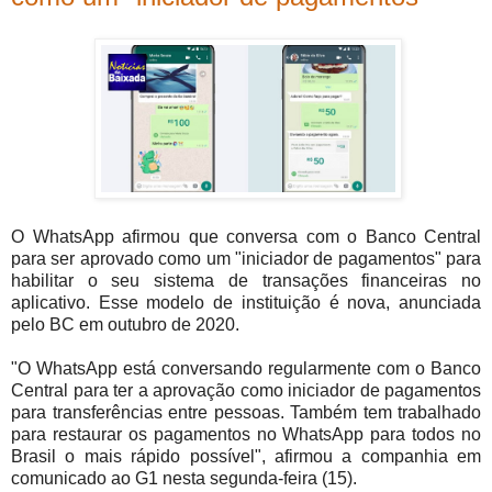
O WhatsApp afirmou que conversa com o Banco Central
para ser aprovado como um "iniciador de pagamentos" para
habilitar o seu sistema de transações financeiras no
aplicativo. Esse modelo de instituição é nova, anunciada
pelo BC em outubro de 2020.
"O WhatsApp está conversando regularmente com o Banco
Central para ter a aprovação como iniciador de pagamentos
para transferências entre pessoas. Também tem trabalhado
para restaurar os pagamentos no WhatsApp para todos no
Brasil o mais rápido possível", afirmou a companhia em
comunicado ao G1 nesta segunda-feira (15).