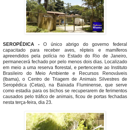
SEROPÉDICA -
O único abrigo do governo federal
capacitado para receber aves, répteis e mamíferos
apreendidos pela polícia no Estado do Rio de Janeiro,
permanecerá fechado por pelo menos dois dias. Localizado
em meio a uma reserva florestal, e pertencente ao Instituto
Brasileiro do Meio Ambiente e Recursos Renováveis
(Ibama), o Centro de Triagem de Animais Silvestres de
Seropédica (Cetas), na Baixada Fluminense, que serve
como estadia para os bichos se recuperarem de ferimentos
causados pelo tráfico de animais, ficou de portas fechadas
nesta terça-feira, dia 23.