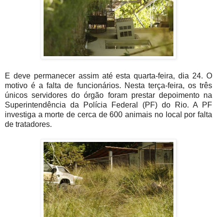
E deve permanecer assim até esta quarta-feira, dia 24. O
motivo é a falta de funcionários. Nesta terça-feira, os três
únicos servidores do órgão foram prestar depoimento na
Superintendência da Polícia Federal (PF) do Rio. A PF
investiga a morte de cerca de 600 animais no local por falta
de tratadores.