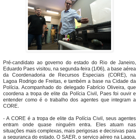
Pré-candidato ao governo do estado do Rio de Janeiro,
Eduardo Paes visitou, na segunda-feira (1/06), a base aérea
da Coordenadoria de Recursos Especiais (CORE), na
Lagoa Rodrigo de Freitas, e também a base na Cidade da
Polícia. Acompanhado do delegado Fabrício Oliveira, que
coordena a tropa de elite da Polícia Civil, Paes foi ouvir e
entender como é o trabalho dos agentes que integram a
CORE.
- A CORE é a tropa de elite da Polícia Civil, seus agentes
entram onde quase ninguém entra. Eles atuam nas
situações mais complexas, mais perigosas e decisivas para
a segurança do estado. O SAER, o serviço aéreo na Lagoa,