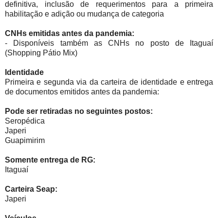
definitiva, inclusão de requerimentos para a primeira
habilitação e adição ou mudança de categoria
CNHs emitidas antes da pandemia:
- Disponíveis também as CNHs no posto de Itaguaí
(Shopping Pátio Mix)
Identidade
Primeira e segunda via da carteira de identidade e entrega
de documentos emitidos antes da pandemia:
Pode ser retiradas no seguintes postos:
Seropédica
Japeri
Guapimirim
Somente entrega de RG:
Itaguaí
Carteira Seap:
Japeri