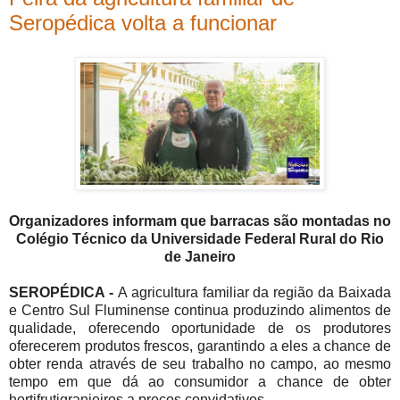
Seropédica volta a funcionar
Organizadores informam que barracas são montadas no
Colégio Técnico da Universidade Federal Rural do Rio
de Janeiro
SEROPÉDICA -
A agricultura familiar da região da Baixada
e Centro Sul Fluminense continua produzindo alimentos de
qualidade, oferecendo oportunidade de os produtores
oferecerem produtos frescos, garantindo a eles a chance de
obter renda através de seu trabalho no campo, ao mesmo
tempo em que dá ao consumidor a chance de obter
hortifrutigranjeiros a preços convidativos.