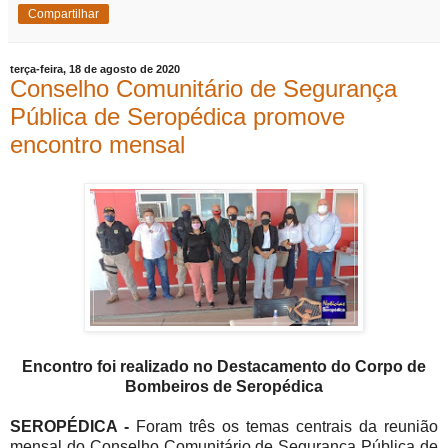
Compartilhar
terça-feira, 18 de agosto de 2020
Conselho Comunitário de Segurança
Pública de Seropédica promove
encontro mensal
Encontro foi realizado no Destacamento do Corpo de
Bombeiros de Seropédica
SEROPÉDICA -
Foram três os temas centrais da reunião
mensal do Conselho Comunitário de Segurança Pública de