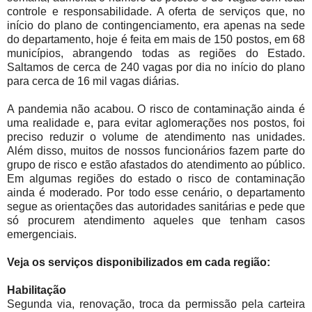
controle e responsabilidade. A oferta de serviços que, no
início do plano de contingenciamento, era apenas na sede
do departamento, hoje é feita em mais de 150 postos, em 68
municípios, abrangendo todas as regiões do Estado.
Saltamos de cerca de 240 vagas por dia no início do plano
para cerca de 16 mil vagas diárias.
A pandemia não acabou. O risco de contaminação ainda é
uma realidade e, para evitar aglomerações nos postos, foi
preciso reduzir o volume de atendimento nas unidades.
Além disso, muitos de nossos funcionários fazem parte do
grupo de risco e estão afastados do atendimento ao público.
Em algumas regiões do estado o risco de contaminação
ainda é moderado. Por todo esse cenário, o departamento
segue as orientações das autoridades sanitárias e pede que
só procurem atendimento aqueles que tenham casos
emergenciais.
Veja os serviços disponibilizados em cada região:
Habilitação
Segunda via, renovação, troca da permissão pela carteira