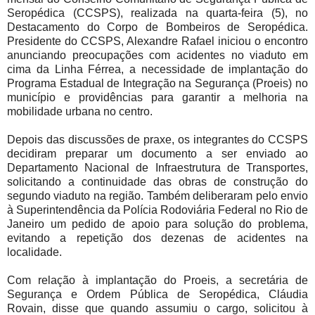
Seropédica (CCSPS), realizada na quarta-feira (5), no
Destacamento do Corpo de Bombeiros de Seropédica.
Presidente do CCSPS, Alexandre Rafael iniciou o encontro
anunciando preocupações com acidentes no viaduto em
cima da Linha Férrea, a necessidade de implantação do
Programa Estadual de Integração na Segurança (Proeis) no
município e providências para garantir a melhoria na
mobilidade urbana no centro.
Depois das discussões de praxe, os integrantes do CCSPS
decidiram preparar um documento a ser enviado ao
Departamento Nacional de Infraestrutura de Transportes,
solicitando a continuidade das obras de construção do
segundo viaduto na região. Também deliberaram pelo envio
à Superintendência da Polícia Rodoviária Federal no Rio de
Janeiro um pedido de apoio para solução do problema,
evitando a repetição dos dezenas de acidentes na
localidade.
Com relação à implantação do Proeis, a secretária de
Segurança e Ordem Pública de Seropédica, Cláudia
Rovain, disse que quando assumiu o cargo, solicitou à