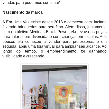
vendas para podermos continuar".
Nascimento da marca
A Era Uma Vez existe desde 2013 e começou com Jaciana
fazendo brinquedos para seu filho. Além disso, juntamente
com o coletivo Meninas Black Power, ela levava as peças
para falar sobre diversidade com crianças em escolas. Aos
poucos ela começou a vender para professores, e em
seguida, abriu uma loja virtual para ampliar seu alcance. Ao
longo do tempo, o empreendimento foi ganhando
visibilidade e crescendo.