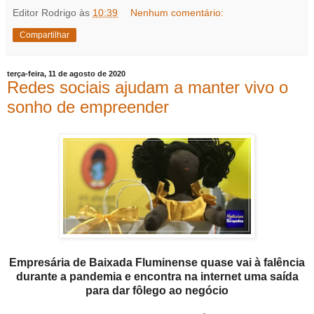
Editor Rodrigo
às
10:39
Nenhum comentário:
Compartilhar
terça-feira, 11 de agosto de 2020
Redes sociais ajudam a manter vivo o
sonho de empreender
Empresária de Baixada Fluminense quase vai à falência
durante a pandemia e encontra na internet uma saída
para dar fôlego ao negócio