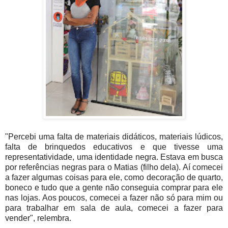
"Percebi uma falta de materiais didáticos, materiais lúdicos,
falta de brinquedos educativos e que tivesse uma
representatividade, uma identidade negra. Estava em busca
por referências negras para o Matias (filho dela). Aí comecei
a fazer algumas coisas para ele, como decoração de quarto,
boneco e tudo que a gente não conseguia comprar para ele
nas lojas. Aos poucos, comecei a fazer não só para mim ou
para trabalhar em sala de aula, comecei a fazer para
vender", relembra.