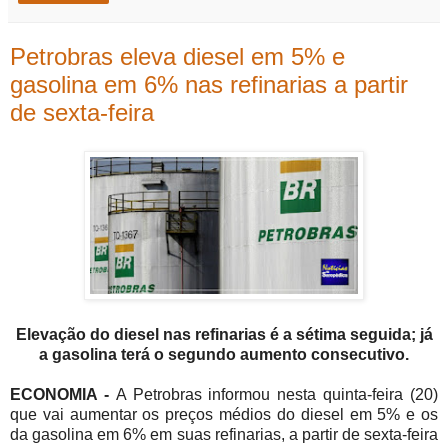
Petrobras eleva diesel em 5% e
gasolina em 6% nas refinarias a partir
de sexta-feira
Elevação do diesel nas refinarias é a sétima seguida; já
a gasolina terá o segundo aumento consecutivo.
ECONOMIA -
A Petrobras informou nesta quinta-feira (20)
que vai aumentar os preços médios do diesel em 5% e os
da gasolina em 6% em suas refinarias, a partir de sexta-feira