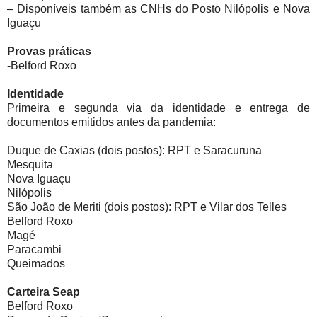
– Disponíveis também as CNHs do Posto Nilópolis e
Nova
Iguaçu
Provas práticas
-Belford Roxo
Identidade
Primeira e segunda via da identidade e entrega de
documentos emitidos antes da pandemia:
Duque de Caxias (dois postos): RPT e Saracuruna
Mesquita
Nova Iguaçu
Nilópolis
São João de Meriti (dois postos): RPT e Vilar dos Telles
Belford Roxo
Magé
Paracambi
Queimados
Carteira Seap
Belford Roxo