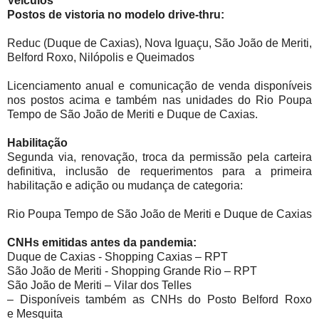
Veículos
Postos de vistoria no modelo drive-thru:
Reduc (Duque de Caxias), Nova Iguaçu, São João de Meriti,
Belford Roxo, Nilópolis e Queimados
Licenciamento anual e comunicação de venda disponíveis
nos postos acima e também nas unidades do Rio Poupa
Tempo de São João de Meriti e Duque de Caxias.
Habilitação
Segunda via, renovação, troca da permissão pela carteira
definitiva, inclusão de requerimentos para a primeira
habilitação e adição ou mudança de categoria:
Rio Poupa Tempo de São João de Meriti e Duque de Caxias
CNHs emitidas antes da pandemia:
Duque de Caxias - Shopping Caxias – RPT
São João de Meriti - Shopping Grande Rio – RPT
São João de Meriti – Vilar dos Telles
– Disponíveis também as CNHs do Posto Belford Roxo
e
Mesquita