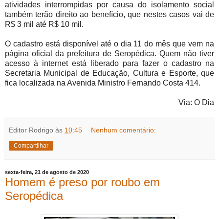
atividades interrompidas por causa do isolamento social
também terão direito ao benefício, que nestes casos vai de
R$ 3 mil até R$ 10 mil.
O cadastro está disponível até o dia 11 do mês que vem na
página oficial da prefeitura de Seropédica. Quem não tiver
acesso à internet está liberado para fazer o cadastro na
Secretaria Municipal de Educação, Cultura e Esporte, que
fica localizada na Avenida Ministro Fernando Costa 414.
Via: O Dia
Editor Rodrigo
às
10:45
Nenhum comentário:
Compartilhar
sexta-feira, 21 de agosto de 2020
Homem é preso por roubo em
Seropédica