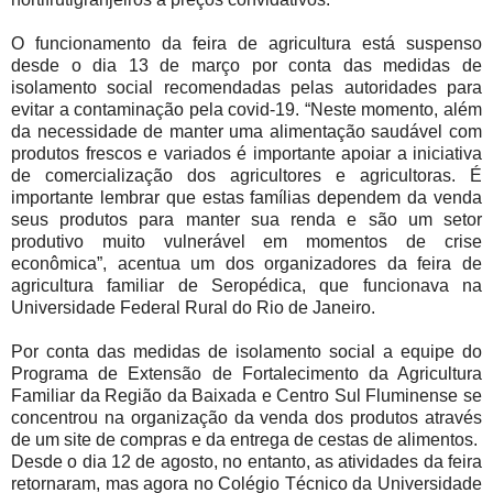
O funcionamento da feira de agricultura está suspenso
desde o dia 13 de março por conta das medidas de
isolamento social recomendadas pelas autoridades para
evitar a contaminação pela covid-19. “Neste momento, além
da necessidade de manter uma alimentação saudável com
produtos frescos e variados é importante apoiar a iniciativa
de comercialização dos agricultores e agricultoras. É
importante lembrar que estas famílias dependem da venda
seus produtos para manter sua renda e são um setor
produtivo muito vulnerável em momentos de crise
econômica”, acentua um dos organizadores da feira de
agricultura familiar de Seropédica, que funcionava na
Universidade Federal Rural do Rio de Janeiro.
Por conta das medidas de isolamento social a equipe do
Programa de Extensão de Fortalecimento da Agricultura
Familiar da Região da Baixada e Centro Sul Fluminense se
concentrou na organização da venda dos produtos através
de um site de compras e da entrega de cestas de alimentos.
Desde o dia 12 de agosto, no entanto, as atividades da feira
retornaram, mas agora no Colégio Técnico da Universidade