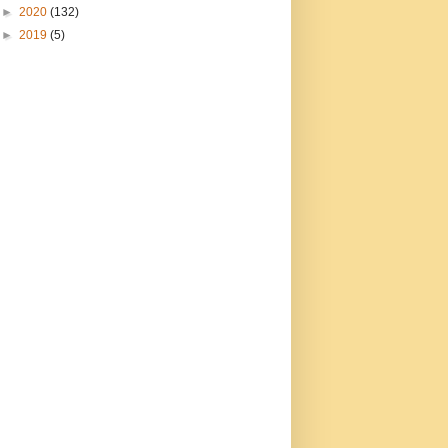
►
2020
(132)
►
2019
(5)