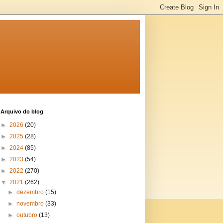
Arquivo do blog
►
2026
(20)
►
2025
(28)
►
2024
(85)
►
2023
(54)
►
2022
(270)
▼
2021
(262)
►
dezembro
(15)
►
novembro
(33)
►
outubro
(13)