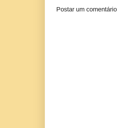
Postar um comentário