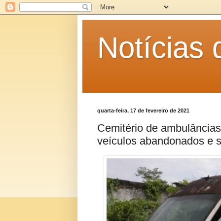
Notícias
quarta-feira, 17 de fevereiro de 2021
Cemitério de ambulância
veículos abandonados e 