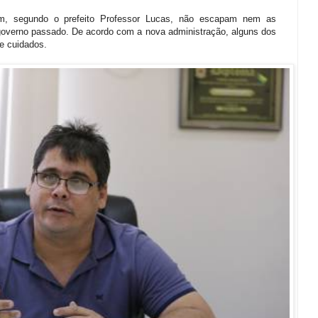
m, segundo o prefeito Professor Lucas, não escapam nem as
 governo passado. De acordo com a nova administração, alguns dos
de cuidados.