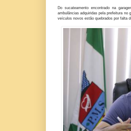
Do sucateamento encontrado na garage
ambulâncias adquiridas pela prefeitura no
veículos novos estão quebrados por falta 