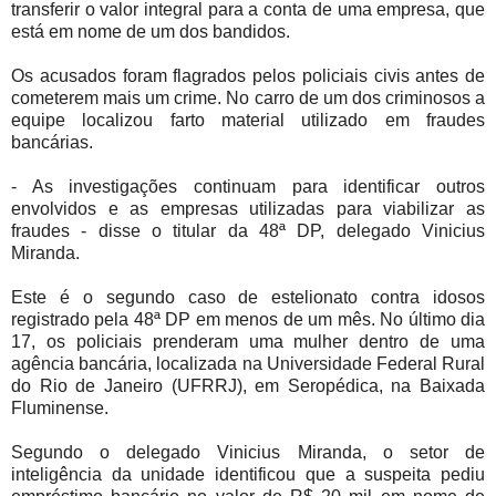
transferir o valor integral para a conta de uma empresa, que
está em nome de um dos bandidos.
Os acusados foram flagrados pelos policiais civis antes de
cometerem mais um crime. No carro de um dos criminosos a
equipe localizou farto material utilizado em fraudes
bancárias.
- As investigações continuam para identificar outros
envolvidos e as empresas utilizadas para viabilizar as
fraudes - disse o titular da 48ª DP, delegado Vinicius
Miranda.
Este é o segundo caso de estelionato contra idosos
registrado pela 48ª DP em menos de um mês. No último dia
17, os policiais prenderam uma mulher dentro de uma
agência bancária, localizada na Universidade Federal Rural
do Rio de Janeiro (UFRRJ), em Seropédica, na Baixada
Fluminense.
Segundo o delegado Vinicius Miranda, o setor de
inteligência da unidade identificou que a suspeita pediu