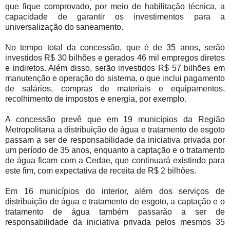
que fique comprovado, por meio de habilitação técnica, a
capacidade de garantir os investimentos para a
universalização do saneamento.
No tempo total da concessão, que é de 35 anos, serão
investidos R$ 30 bilhões e gerados 46 mil empregos diretos
e indiretos. Além disso, serão investidos R$ 57 bilhões em
manutenção e operação do sistema, o que inclui pagamento
de salários, compras de materiais e equipamentos,
recolhimento de impostos e energia, por exemplo.
A concessão prevê que em 19 municípios da Região
Metropolitana a distribuição de água e tratamento de esgoto
passam a ser de responsabilidade da iniciativa privada por
um período de 35 anos, enquanto a captação e o tratamento
de água ficam com a Cedae, que continuará existindo para
este fim, com expectativa de receita de R$ 2 bilhões.
Em 16 municípios do interior, além dos serviços de
distribuição de água e tratamento de esgoto, a captação e o
tratamento de água também passarão a ser de
responsabilidade da iniciativa privada pelos mesmos 35