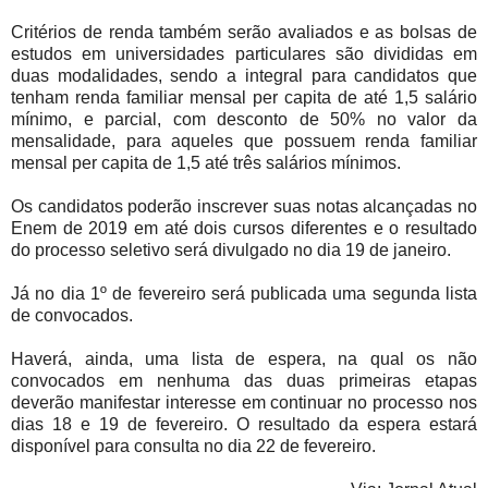
Critérios de renda também serão avaliados e as bolsas de
estudos em universidades particulares são divididas em
duas modalidades, sendo a integral para candidatos que
tenham renda familiar mensal per capita de até 1,5 salário
mínimo, e parcial, com desconto de 50% no valor da
mensalidade, para aqueles que possuem renda familiar
mensal per capita de 1,5 até três salários mínimos.
Os candidatos poderão inscrever suas notas alcançadas no
Enem de 2019 em até dois cursos diferentes e o resultado
do processo seletivo será divulgado no dia 19 de janeiro.
Já no dia 1º de fevereiro será publicada uma segunda lista
de convocados.
Haverá, ainda, uma lista de espera, na qual os não
convocados em nenhuma das duas primeiras etapas
deverão manifestar interesse em continuar no processo nos
dias 18 e 19 de fevereiro. O resultado da espera estará
disponível para consulta no dia 22 de fevereiro.