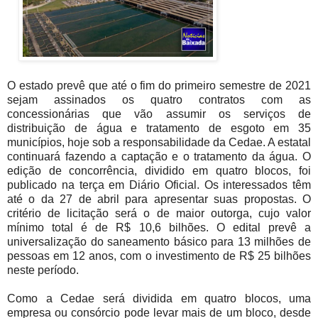
O estado prevê que até o fim do primeiro semestre de 2021
sejam assinados os quatro contratos com as
concessionárias que vão assumir os serviços de
distribuição de água e tratamento de esgoto em 35
municípios, hoje sob a responsabilidade da Cedae. A estatal
continuará fazendo a captação e o tratamento da água. O
edição de concorrência, dividido em quatro blocos, foi
publicado na terça em Diário Oficial. Os interessados têm
até o da 27 de abril para apresentar suas propostas. O
critério de licitação será o de maior outorga, cujo valor
mínimo total é de R$ 10,6 bilhões. O edital prevê a
universalização do saneamento básico para 13 milhões de
pessoas em 12 anos, com o investimento de R$ 25 bilhões
neste período.
Como a Cedae será dividida em quatro blocos, uma
empresa ou consórcio pode levar mais de um bloco, desde