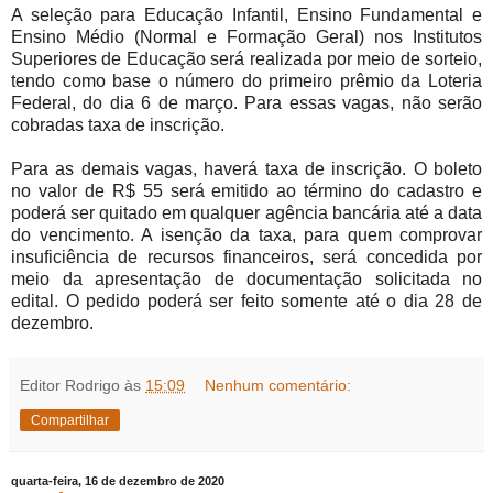
A seleção para Educação Infantil, Ensino Fundamental e
Ensino Médio (Normal e Formação Geral) nos Institutos
Superiores de Educação será realizada por meio de sorteio,
tendo como base o número do primeiro prêmio da Loteria
Federal, do dia 6 de março. Para essas vagas, não serão
cobradas taxa de inscrição.
Para as demais vagas, haverá taxa de inscrição. O boleto
no valor de R$ 55 será emitido ao término do cadastro e
poderá ser quitado em qualquer agência bancária até a data
do vencimento. A isenção da taxa, para quem comprovar
insuficiência de recursos financeiros, será concedida por
meio da apresentação de documentação solicitada no
edital. O pedido poderá ser feito somente até o dia 28 de
dezembro.
Editor Rodrigo
às
15:09
Nenhum comentário:
Compartilhar
quarta-feira, 16 de dezembro de 2020