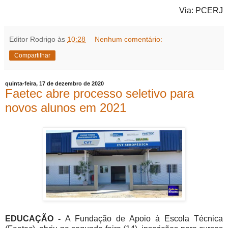
Via: PCERJ
Editor Rodrigo
às
10:28
Nenhum comentário:
Compartilhar
quinta-feira, 17 de dezembro de 2020
Faetec abre processo seletivo para
novos alunos em 2021
EDUCAÇÃO -
A Fundação de Apoio à Escola Técnica