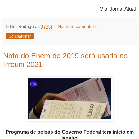
Via: Jornal Atual
Editor Rodrigo
às
17:43
Nenhum comentário:
Compartilhar
Nota do Enem de 2019 será usada no
Prouni 2021
Programa de bolsas do Governo Federal terá início em
janeiro