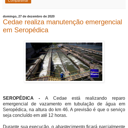
Compartilhar
domingo, 27 de dezembro de 2020
Cedae realiza manutenção emergencial
em Seropédica
SEROPÉDICA -
A Cedae está realizando reparo
emergencial de vazamento em tubulação de água em
Seropédica, na altura do km 46. A previsão é que o serviço
seja concluído em até 12 horas.
Durante sua execução, o abastecimento ficará parcialmente