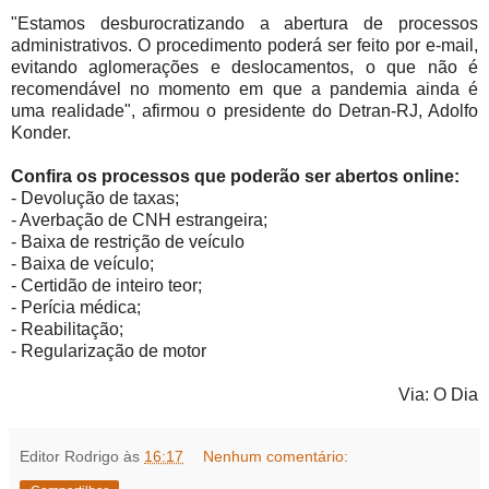
"Estamos desburocratizando a abertura de processos
administrativos. O procedimento poderá ser feito por e-mail,
evitando aglomerações e deslocamentos, o que não é
recomendável no momento em que a pandemia ainda é
uma realidade", afirmou o presidente do Detran-RJ, Adolfo
Konder.
Confira os processos que poderão ser abertos online:
- Devolução de taxas;
- Averbação de CNH estrangeira;
- Baixa de restrição de veículo
- Baixa de veículo;
- Certidão de inteiro teor;
- Perícia médica;
- Reabilitação;
- Regularização de motor
Via: O Dia
Editor Rodrigo
às
16:17
Nenhum comentário: