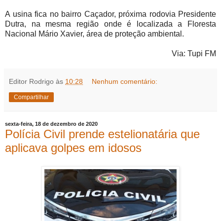
A usina fica no bairro Caçador, próxima rodovia Presidente
Dutra, na mesma região onde é localizada a Floresta
Nacional Mário Xavier, área de proteção ambiental.
Via: Tupi FM
Editor Rodrigo
às
10:28
Nenhum comentário:
Compartilhar
sexta-feira, 18 de dezembro de 2020
Polícia Civil prende estelionatária que
aplicava golpes em idosos