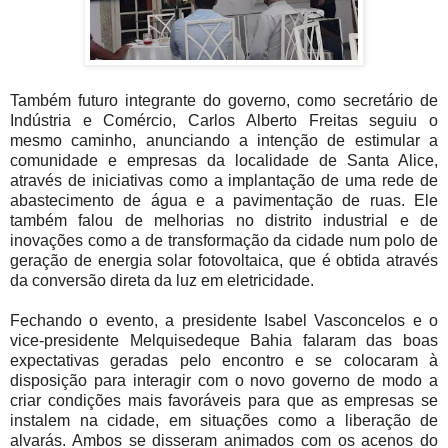
Também futuro integrante do governo, como secretário de
Indústria e Comércio, Carlos Alberto Freitas seguiu o
mesmo caminho, anunciando a intenção de estimular a
comunidade e empresas da localidade de Santa Alice,
através de iniciativas como a implantação de uma rede de
abastecimento de água e a pavimentação de ruas. Ele
também falou de melhorias no distrito industrial e de
inovações como a de transformação da cidade num polo de
geração de energia solar fotovoltaica, que é obtida através
da conversão direta da luz em eletricidade.
Fechando o evento, a presidente Isabel Vasconcelos e o
vice-presidente Melquisedeque Bahia falaram das boas
expectativas geradas pelo encontro e se colocaram à
disposição para interagir com o novo governo de modo a
criar condições mais favoráveis para que as empresas se
instalem na cidade, em situações como a liberação de
alvarás. Ambos se disseram animados com os acenos do