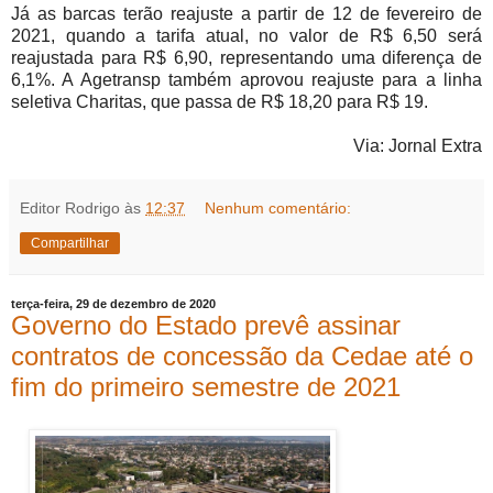
Já as barcas terão reajuste a partir de 12 de fevereiro de
2021, quando a tarifa atual, no valor de R$ 6,50 será
reajustada para R$ 6,90, representando uma diferença de
6,1%. A Agetransp também aprovou reajuste para a linha
seletiva Charitas, que passa de R$ 18,20 para R$ 19.
Via: Jornal Extra
Editor Rodrigo
às
12:37
Nenhum comentário:
Compartilhar
terça-feira, 29 de dezembro de 2020
Governo do Estado prevê assinar
contratos de concessão da Cedae até o
fim do primeiro semestre de 2021