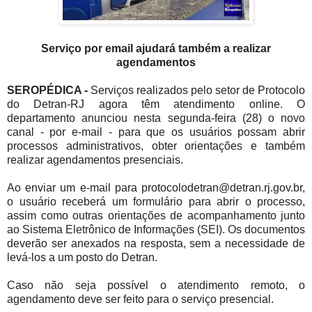
Serviço por email ajudará também a realizar
agendamentos
SEROPÉDICA -
Serviços realizados pelo setor de Protocolo
do Detran-RJ agora têm atendimento online. O
departamento anunciou nesta segunda-feira (28) o novo
canal - por e-mail - para que os usuários possam abrir
processos administrativos, obter orientações e também
realizar agendamentos presenciais.
Ao enviar um e-mail para protocolodetran@detran.rj.gov.br,
o usuário receberá um formulário para abrir o processo,
assim como outras orientações de acompanhamento junto
ao Sistema Eletrônico de Informações (SEI). Os documentos
deverão ser anexados na resposta, sem a necessidade de
levá-los a um posto do Detran.
Caso não seja possível o atendimento remoto, o
agendamento deve ser feito para o serviço presencial.