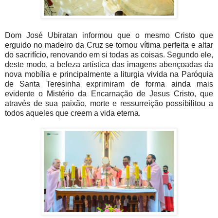
Dom José Ubiratan informou que o mesmo Cristo que
erguido no madeiro da Cruz se tornou vítima perfeita e altar
do sacrifício, renovando em si todas as coisas. Segundo ele,
deste modo, a beleza artística das imagens abençoadas da
nova mobília e principalmente a liturgia vivida na Paróquia
de Santa Teresinha exprimiram de forma ainda mais
evidente o Mistério da Encarnação de Jesus Cristo, que
através de sua paixão, morte e ressurreição possibilitou a
todos aqueles que creem a vida eterna.