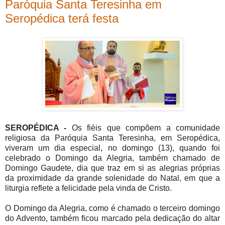
Paróquia Santa Teresinha em
Seropédica terá festa
SEROPÉDICA -
Os fiéis que compõem a comunidade
religiosa da Paróquia Santa Teresinha, em Seropédica,
viveram um dia especial, no domingo (13), quando foi
celebrado o Domingo da Alegria, também chamado de
Domingo Gaudete, dia que traz em si as alegrias próprias
da proximidade da grande solenidade do Natal, em que a
liturgia reflete a felicidade pela vinda de Cristo.
O Domingo da Alegria, como é chamado o terceiro domingo
do Advento, também ficou marcado pela dedicação do altar