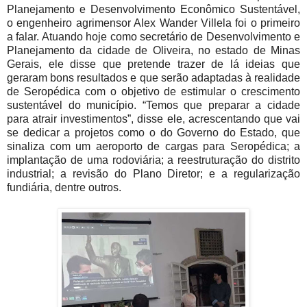
Planejamento e Desenvolvimento Econômico Sustentável,
o engenheiro agrimensor Alex Wander Villela foi o primeiro
a falar. Atuando hoje como secretário de Desenvolvimento e
Planejamento da cidade de Oliveira, no estado de Minas
Gerais, ele disse que pretende trazer de lá ideias que
geraram bons resultados e que serão adaptadas à realidade
de Seropédica com o objetivo de estimular o crescimento
sustentável do município. “Temos que preparar a cidade
para atrair investimentos”, disse ele, acrescentando que vai
se dedicar a projetos como o do Governo do Estado, que
sinaliza com um aeroporto de cargas para Seropédica; a
implantação de uma rodoviária; a reestruturação do distrito
industrial; a revisão do Plano Diretor; e a regularização
fundiária, dentre outros.