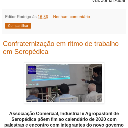
Via: Jornal Atual
Editor Rodrigo
às
16:36
Nenhum comentário:
Compartilhar
Confraternização em ritmo de trabalho
em Seropédica
Associação Comercial, Industrial e Agropastoril de
Seropédica põem fim ao calendário de 2020 com
palestras e encontro com integrantes do novo governo