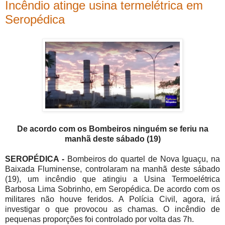
Incêndio atinge usina termelétrica em
Seropédica
De acordo com os Bombeiros ninguém se feriu na
manhã deste sábado (19)
SEROPÉDICA -
Bombeiros do quartel de Nova Iguaçu, na
Baixada Fluminense, controlaram na manhã deste sábado
(19), um incêndio que atingiu a Usina Termoelétrica
Barbosa Lima Sobrinho, em Seropédica. De acordo com os
militares não houve feridos. A Polícia Civil, agora, irá
investigar o que provocou as chamas. O incêndio de
pequenas proporções foi controlado por volta das 7h.