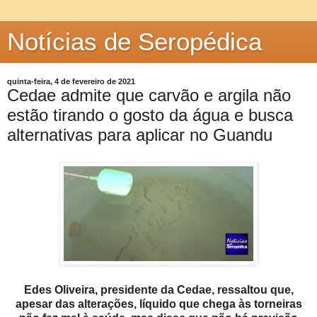
Notícias de Seropédica
quinta-feira, 4 de fevereiro de 2021
Cedae admite que carvão e argila não
estão tirando o gosto da água e busca
alternativas para aplicar no Guandu
Edes Oliveira, presidente da Cedae, ressaltou que,
apesar das alterações, líquido que chega às torneiras