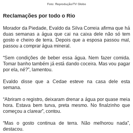
Foto: Reprodução/TV Globo
Reclamações por todo o Rio
Morador da Piedade, Evaldo da Silva Correia afirma que há
duas semanas a água que cai na caixa dele não só tem
gosto e cheiro de terra. Depois que a esposa passou mal,
passou a comprar água mineral.
“Sem condições de beber essa água. Nem fazer comida.
Tomar banho também já está dando coceira. Mas vou pagar
por ela, né?”, lamentou.
Evaldo disse que a Cedae esteve na casa dele esta
semana.
“Abriram o registro, deixaram drenar a água por quase meia
hora. Estava bem turva, preta mesmo. No finalzinho que
começou a clarear”, contou.
“Mas o gosto continua de terra. Não melhorou nada”,
destacou.