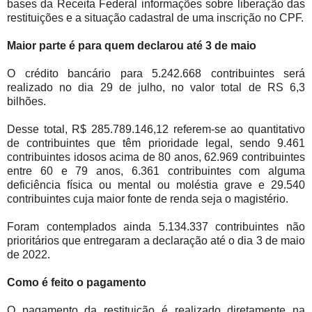
bases da Receita Federal informações sobre liberação das
restituições e a situação cadastral de uma inscrição no CPF.
Maior parte é para quem declarou até 3 de maio
O crédito bancário para 5.242.668 contribuintes será
realizado no dia 29 de julho, no valor total de RS 6,3
bilhões.
Desse total, R$ 285.789.146,12 referem-se ao quantitativo
de contribuintes que têm prioridade legal, sendo 9.461
contribuintes idosos acima de 80 anos, 62.969 contribuintes
entre 60 e 79 anos, 6.361 contribuintes com alguma
deficiência física ou mental ou moléstia grave e 29.540
contribuintes cuja maior fonte de renda seja o magistério.
Foram contemplados ainda 5.134.337 contribuintes não
prioritários que entregaram a declaração até o dia 3 de maio
de 2022.
Como é feito o pagamento
O pagamento da restituição é realizado diretamente na