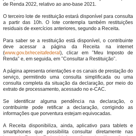
de Renda 2022, relativo ao ano-base 2021.
O terceiro lote de restituição estará disponível para consulta
a partir das 10h. O lote contempla também restituições
residuais de exercícios anteriores, segundo a Receita.
Para saber se a restituição está disponível, o contribuinte
deve acessar a página da Receita na internet
(
www.gov.br/receitafederal
), clicar em "Meu Imposto de
Renda" e, em seguida, em "Consultar a Restituição".
A página apresenta orientações e os canais de prestação do
serviço, permitindo uma consulta simplificada ou uma
consulta completa da situação da declaração, por meio do
extrato de processamento, acessado no e-CAC.
Se identificar alguma pendência na declaração, o
contribuinte pode retificar a declaração, corrigindo as
informações que porventura estejam equivocadas.
A Receita disponibiliza, ainda, aplicativo para tablets e
smartphones que possibilita consultar diretamente nas