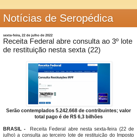
Notícias de Seropédica
sexta-feira, 22 de julho de 2022
Receita Federal abre consulta ao 3º lote
de restituição nesta sexta (22)
Serão contemplados 5.242.668 de contribuintes; valor
total pago é de R$ 6,3 bilhões
BRASIL -
Receita Federal abre nesta sexta-feira (22 de
julho) a consulta ao terceiro lote de restituição do Imposto