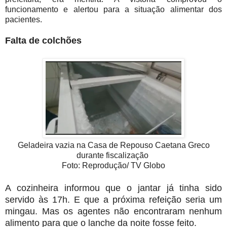
funcionamento e alertou para a situação alimentar dos
pacientes.
Falta de colchões
Geladeira vazia na Casa de Repouso Caetana Greco
durante fiscalização
Foto: Reprodução/ TV Globo
A cozinheira informou que o jantar já tinha sido
servido às 17h. E que a próxima refeição seria um
mingau. Mas os agentes não encontraram nenhum
alimento para que o lanche da noite fosse feito.