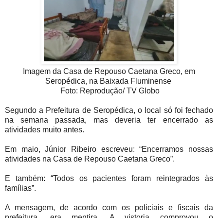
Imagem da Casa de Repouso Caetana Greco, em
Seropédica, na Baixada Fluminense
Foto: Reprodução/ TV Globo
Segundo a Prefeitura de Seropédica, o local só foi fechado
na semana passada, mas deveria ter encerrado as
atividades muito antes.
Em maio, Júnior Ribeiro escreveu: “Encerramos nossas
atividades na Casa de Repouso Caetana Greco”.
E também: “Todos os pacientes foram reintegrados às
famílias”.
A mensagem, de acordo com os policiais e fiscais da
prefeitura, era mentira. A vistoria comprovou o