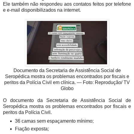
Ele também não respondeu aos contatos feitos por telefone
e e-mail disponibilizados na internet.
Documento da Secretaria de Assistência Social de
Seropédica mostra os problemas encontrados por fiscais e
peritos da Polícia Civil em clínica. — Foto: Reprodução/ TV
Globo
O documento da Secretaria de Assistência Social de
Seropédica mostra os problemas encontrados por fiscais e
peritos da Polícia Civil.
36 camas sem espaçamento mínimo;
Fiação exposta;