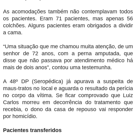
As acomodações também não contemplavam todos
os pacientes. Eram 71 pacientes, mas apenas 56
colchões. Alguns pacientes eram obrigados a dividir
a cama.
“Uma situação que me chamou muita atenção, de um
senhor de 72 anos, com a perna amputada, que
disse que não passava por atendimento médico há
mais de dois anos”, contou uma testemunha.
A 48º DP (Seropédica) já apurava a suspeita de
maus-tratos no local e aguarda o resultado da perícia
no corpo da vítima. Se ficar comprovado que Luiz
Carlos morreu em decorrência do tratamento que
recebia, o dono da casa de repouso vai responder
por homicídio.
Pacientes transferidos