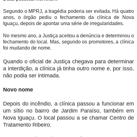
Segundo o MPRJ, a tragédia poderia ser evitada. Há quatro
anos, o órgão pediu o fechamento da clínica de Nova
Iguaçu, depois de apontar uma série de irregularidades.
No mesmo ano, a Justiça aceitou a denúncia e determinou o
fechamento do local. Mas, segundo os promotores, a clínica
foi mudando de nome.
Quando o oficial de Justiça chegava para determinar
a interdição, a clínica já tinha outro nome e, por isso,
não podia ser intimada.
Novo nome
Depois do incêndio, a clínica passou a funcionar em
um sítio no bairro de Jardim Paraíso, também em
Nova Iguaçu. O local passou a se chamar Centro de
Tratamento Ribeiro.