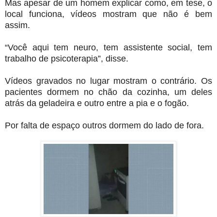
Mas apesar de um homem explicar como, em tese, o
local funciona, vídeos mostram que não é bem
assim.
“Você aqui tem neuro, tem assistente social, tem
trabalho de psicoterapia”, disse.
Vídeos gravados no lugar mostram o contrário. Os
pacientes dormem no chão da cozinha, um deles
atrás da geladeira e outro entre a pia e o fogão.
Por falta de espaço outros dormem do lado de fora.