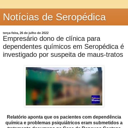
Notícias de Seropédica
terça-feira, 26 de julho de 2022
Empresário dono de clínica para
dependentes químicos em Seropédica é
investigado por suspeita de maus-tratos
Relatório aponta que os pacientes com dependência
química e problemas psiquiátricos eram submetidos a