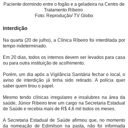
Paciente dormindo entre o fogão e a geladeira na Centro de
Tratamento Ribeiro
Foto: Reprodução/ TV Globo
Interdição
Na quarta (20 de julho), a Clínica Ribeiro foi interditada por
tempo indeterminado.
Em 20 dias, todos os internos devem ser levados para casa
ou para outra instituição de acolhimento.
Porém, um dia após a Vigilância Sanitária fechar o local, o
aviso de interdição já tinha sido retirado. A polícia quer
saber quem tirou o papel.
Mesmo tendo clínicas irregulares e insalubres na área da
saúde, Júnior Ribeiro teve um cargo na Secretaria Estadual
de Saúde e recebia mais de R$ 4,6 mil todos os meses.
A Secretaria Estadual de Saúde afirmou que, no momento
da nomeação de Edimilson na pasta, não foi informada