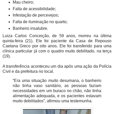
Mau cheiro;
Falta de acessibilidade;
Infestação de percevejos;
Falta de iluminação no quarto;
Banheiro insalubre.
Luiza Carlos Conceição, de 59 anos, morreu na última
quinta-feira (21). Ele foi paciente da Casa de Repouso
Caetana Greco por oito anos. Ele foi transferido para uma
clínica particular já com o quadro muito debilitado, na terça
(19).
A transferência aconteceu um dia após uma ação da Polícia
Civil e da prefeitura no local.
“Era uma situação muito desumana, o banheiro
não tinha vaso sanitário, as pessoas faziam
necessidades em um buraco no chão, não tinha
alimentação adequada, e os pacientes estavam
muito debilitados”, afirmou uma testemunha.