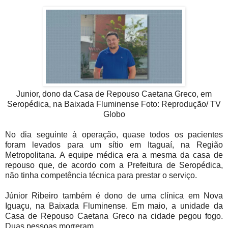
Junior, dono da Casa de Repouso Caetana Greco, em
Seropédica, na Baixada Fluminense Foto: Reprodução/ TV
Globo
No dia seguinte à operação, quase todos os pacientes
foram levados para um sítio em Itaguaí, na Região
Metropolitana. A equipe médica era a mesma da casa de
repouso que, de acordo com a Prefeitura de Seropédica,
não tinha competência técnica para prestar o serviço.
Júnior Ribeiro também é dono de uma clínica em Nova
Iguaçu, na Baixada Fluminense. Em maio, a unidade da
Casa de Repouso Caetana Greco na cidade pegou fogo.
Duas pessoas morreram.