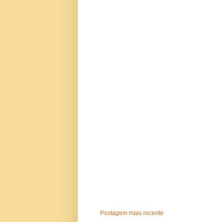
Postagem mais recente