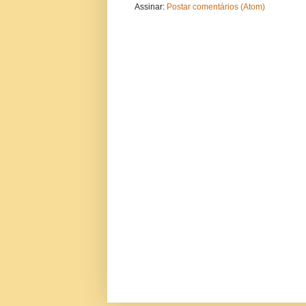
Assinar:
Postar comentários (Atom)