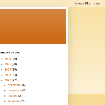
Arquivo do blog
►
2026
(20)
►
2025
(28)
►
2024
(85)
►
2023
(54)
▼
2022
(270)
►
dezembro
(37)
►
novembro
(43)
►
outubro
(23)
►
setembro
(20)