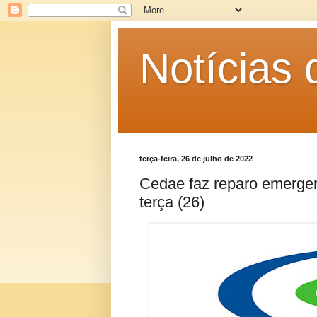
Notícias
terça-feira, 26 de julho de 2022
Cedae faz reparo emerge
terça (26)