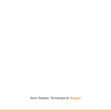
Tema Simples. Tecnologia do
Blogger
.