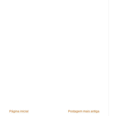
Página inicial
Postagem mais antiga