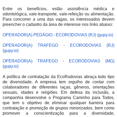
Entre os benefícios, estão assistência médica e
odontológica, vale-transporte, vale-refeição ou alimentação.
Para concorrer a uma das vagas, os interessados devem
preencher o cadastro da área de interesse nos links abaixo:
OPERADOR(A) PEDÁGIO - ECORODOVIAS (RJ) (gupy.io)
OPERADOR(A) TRAFEGO - ECORODOVIAS (RJ)
(gupy.io)
OPERADOR(A) TRAFEGO - ECORODOVIAS (MG)
(gupy.io)
A política de contratação da EcoRodovias abraça todo tipo
de diversidade. A empresa tem orgulho de contar com
colaboradores de diferentes raças, gêneros, orientações
sexuais, idades e religiões. Em defesa da inclusão, a
companhia desenvolve o Programa Caminho para Todos,
que tem o objetivo de eliminar qualquer barreira para
contratação e promoção de grupos minorizados, bem como
promover a conscientização para a diversidade,