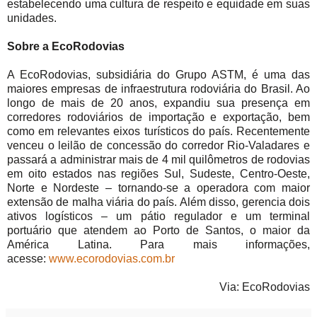
estabelecendo uma cultura de respeito e equidade em suas
unidades.
Sobre a EcoRodovias
A EcoRodovias, subsidiária do Grupo ASTM, é uma das
maiores empresas de infraestrutura rodoviária do Brasil. Ao
longo de mais de 20 anos, expandiu sua presença em
corredores rodoviários de importação e exportação, bem
como em relevantes eixos turísticos do país. Recentemente
venceu o leilão de concessão do corredor Rio-Valadares e
passará a administrar mais de 4 mil quilômetros de rodovias
em oito estados nas regiões Sul, Sudeste, Centro-Oeste,
Norte e Nordeste – tornando-se a operadora com maior
extensão de malha viária do país. Além disso, gerencia dois
ativos logísticos – um pátio regulador e um terminal
portuário que atendem ao Porto de Santos, o maior da
América Latina. Para mais informações,
acesse:
www.ecorodovias.com.br
Via: EcoRodovias