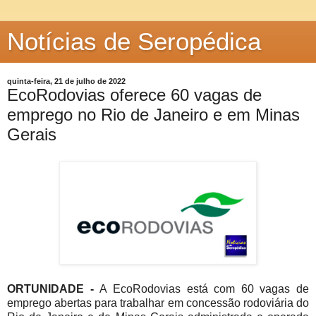
Notícias de Seropédica
quinta-feira, 21 de julho de 2022
EcoRodovias oferece 60 vagas de
emprego no Rio de Janeiro e em Minas
Gerais
ORTUNIDADE -
A EcoRodovias está com 60 vagas de
emprego abertas para trabalhar em concessão rodoviária do