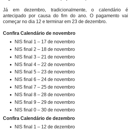
Já em dezembro, tradicionalmente, o calendário é
antecipado por causa do fim do ano. O pagamento vai
começar no dia 12 e terminar em 23 de dezembro.
Confira Calendário de novembro
NIS final 1 – 17 de novembro
NIS final 2 – 18 de novembro
NIS final 3 – 21 de novembro
NIS final 4 – 22 de novembro
NIS final 5 – 23 de novembro
NIS final 6 – 24 de novembro
NIS final 7 – 25 de novembro
NIS final 8 – 28 de novembro
NIS final 9 – 29 de novembro
NIS final 0 – 30 de novembro
Confira C
alendário de dezembro
NIS final 1 – 12 de dezembro