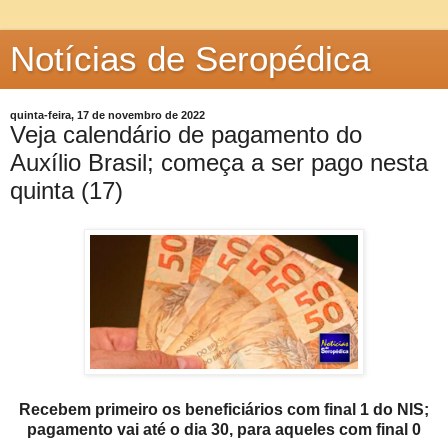
Notícias de Seropédica
quinta-feira, 17 de novembro de 2022
Veja calendário de pagamento do
Auxílio Brasil; começa a ser pago nesta
quinta (17)
Recebem primeiro os beneficiários com final 1 do NIS;
pagamento vai até o dia 30, para aqueles com final 0