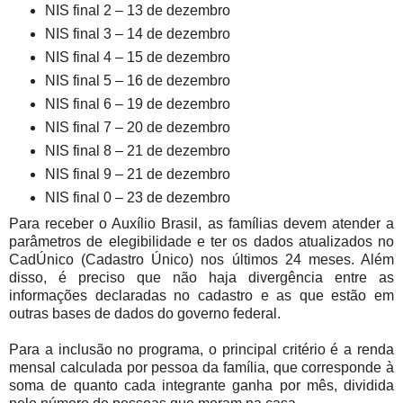
NIS final 2 – 13 de dezembro
NIS final 3 – 14 de dezembro
NIS final 4 – 15 de dezembro
NIS final 5 – 16 de dezembro
NIS final 6 – 19 de dezembro
NIS final 7 – 20 de dezembro
NIS final 8 – 21 de dezembro
NIS final 9 – 21 de dezembro
NIS final 0 – 23 de dezembro
Para receber o Auxílio Brasil, as famílias devem atender a
parâmetros de elegibilidade e ter os dados atualizados no
CadÚnico (Cadastro Único) nos últimos 24 meses. Além
disso, é preciso que não haja divergência entre as
informações declaradas no cadastro e as que estão em
outras bases de dados do governo federal.
Para a inclusão no programa, o principal critério é a renda
mensal calculada por pessoa da família, que corresponde à
soma de quanto cada integrante ganha por mês, dividida