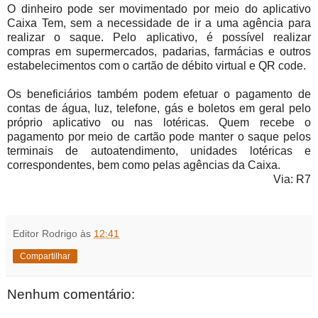
O dinheiro pode ser movimentado por meio do aplicativo
Caixa Tem, sem a necessidade de ir a uma agência para
realizar o saque. Pelo aplicativo, é possível realizar
compras em supermercados, padarias, farmácias e outros
estabelecimentos com o cartão de débito virtual e QR code.
Os beneficiários também podem efetuar o pagamento de
contas de água, luz, telefone, gás e boletos em geral pelo
próprio aplicativo ou nas lotéricas. Quem recebe o
pagamento por meio de cartão pode manter o saque pelos
terminais de autoatendimento, unidades lotéricas e
correspondentes, bem como pelas agências da Caixa.
Via: R7
Editor Rodrigo
às
12:41
Compartilhar
Nenhum comentário: