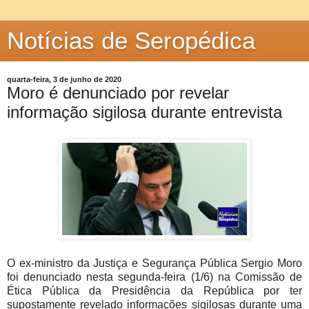
Notícias de Seropédica
quarta-feira, 3 de junho de 2020
Moro é denunciado por revelar
informação sigilosa durante entrevista
O ex-ministro da Justiça e Segurança Pública Sergio Moro
foi denunciado nesta segunda-feira (1/6) na Comissão de
Ética Pública da Presidência da República por ter
supostamente revelado informações sigilosas durante uma