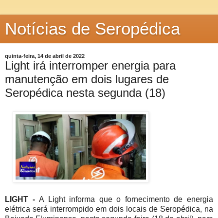
Notícias de Seropédica
quinta-feira, 14 de abril de 2022
Light irá interromper energia para
manutenção em dois lugares de
Seropédica nesta segunda (18)
LIGHT -
A Light informa que o fornecimento de energia
elétrica será interrompido em dois locais de Seropédica, na