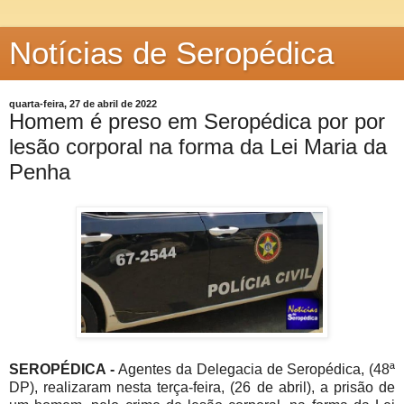
Notícias de Seropédica
quarta-feira, 27 de abril de 2022
Homem é preso em Seropédica por por
lesão corporal na forma da Lei Maria da
Penha
SEROPÉDICA -
Agentes da Delegacia de Seropédica, (48ª
DP), realizaram nesta terça-feira, (26 de abril), a prisão de