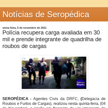
Notícias de Seropédica
sexta-feira, 5 de novembro de 2021
Polícia recupera carga avaliada em 30
mil e prende integrante de quadrilha de
roubos de cargas
SEROPÉDICA -
Agentes Civis da DRFC,
(
Delegacia de
Roubos e Furtos de Cargas), realizou nesta quinta-feira, (04