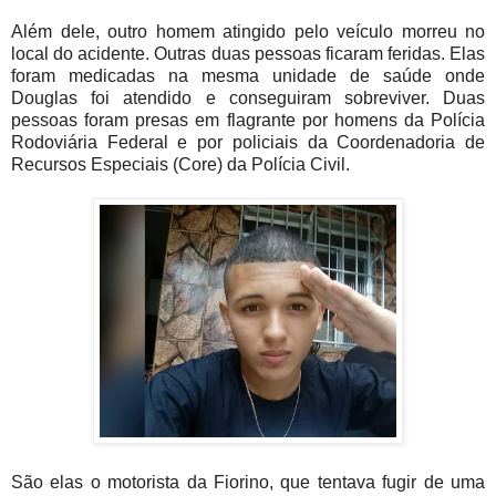
Além dele, outro homem atingido pelo veículo morreu no
local do acidente. Outras duas pessoas ficaram feridas. Elas
foram medicadas na mesma unidade de saúde onde
Douglas foi atendido e conseguiram sobreviver. Duas
pessoas foram presas em flagrante por homens da Polícia
Rodoviária Federal e por policiais da Coordenadoria de
Recursos Especiais (Core) da Polícia Civil.
São elas o motorista da Fiorino, que tentava fugir de uma