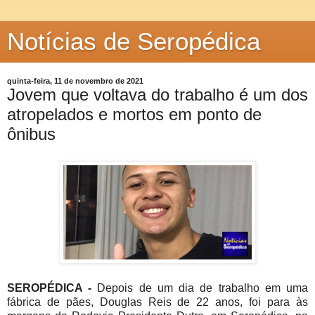
Notícias de Seropédica
quinta-feira, 11 de novembro de 2021
Jovem que voltava do trabalho é um dos
atropelados e mortos em ponto de
ônibus
SEROPÉDICA -
Depois de um dia de trabalho em uma
fábrica de pães, Douglas Reis de 22 anos, foi para às