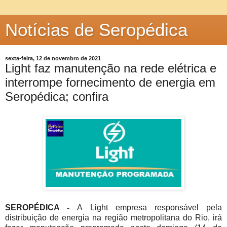
Notícias de Seropédica
sexta-feira, 12 de novembro de 2021
Light faz manutenção na rede elétrica e
interrompe fornecimento de energia em
Seropédica; confira
SEROPÉDICA -
A Light empresa responsável pela
distribuição de energia na região metropolitana do Rio, irá