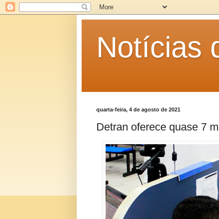
Notícias
quarta-feira, 4 de agosto de 2021
Detran oferece quase 7 m