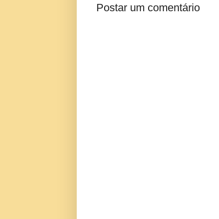
Postar um comentário