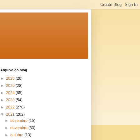
Arquivo do blog
►
2026
(20)
►
2025
(28)
►
2024
(85)
►
2023
(54)
►
2022
(270)
▼
2021
(262)
►
dezembro
(15)
►
novembro
(33)
►
outubro
(13)