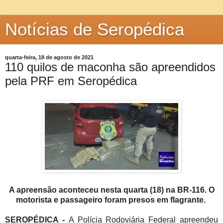
Notícias de Seropédica
quarta-feira, 18 de agosto de 2021
110 quilos de maconha são apreendidos
pela PRF em Seropédica
A apreensão aconteceu nesta quarta (18) na BR-116.
O
motorista e passageiro foram presos em flagrante.
SEROPÉDICA -
A Polícia Rodoviária Federal apreendeu