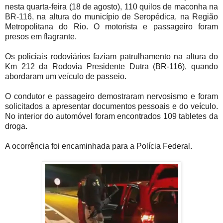
nesta quarta-feira (18 de agosto), 110 quilos de maconha na
BR-116, na altura do município de Seropédica, na Região
Metropolitana do Rio. O motorista e passageiro foram
presos em flagrante.
Os policiais rodoviários faziam patrulhamento na altura do
Km 212 da Rodovia Presidente Dutra (BR-116), quando
abordaram um veículo de passeio.
O condutor e passageiro demostraram nervosismo e foram
solicitados a apresentar documentos pessoais e do veículo.
No interior do automóvel foram encontrados 109 tabletes da
droga.
A ocorrência foi encaminhada para a Polícia Federal.