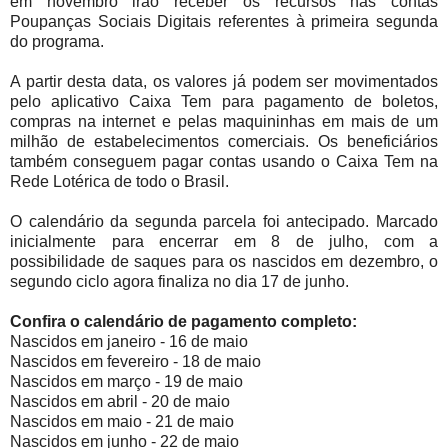
em novembro irão receber os recursos nas contas
Poupanças Sociais Digitais referentes à primeira segunda
do programa.
A partir desta data, os valores já podem ser movimentados
pelo aplicativo Caixa Tem para pagamento de boletos,
compras na internet e pelas maquininhas em mais de um
milhão de estabelecimentos comerciais. Os beneficiários
também conseguem pagar contas usando o Caixa Tem na
Rede Lotérica de todo o Brasil.
O calendário da segunda parcela foi antecipado. Marcado
inicialmente para encerrar em 8 de julho, com a
possibilidade de saques para os nascidos em dezembro, o
segundo ciclo agora finaliza no dia 17 de junho.
Confira o calendário de pagamento completo:
Nascidos em janeiro - 16 de maio
Nascidos em fevereiro - 18 de maio
Nascidos em março - 19 de maio
Nascidos em abril - 20 de maio
Nascidos em maio - 21 de maio
Nascidos em junho - 22 de maio