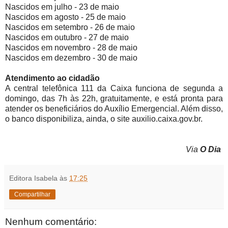
Nascidos em julho - 23 de maio
Nascidos em agosto - 25 de maio
Nascidos em setembro - 26 de maio
Nascidos em outubro - 27 de maio
Nascidos em novembro - 28 de maio
Nascidos em dezembro - 30 de maio
Atendimento ao cidadão
A central telefônica 111 da Caixa funciona de segunda a
domingo, das 7h às 22h, gratuitamente, e está pronta para
atender os beneficiários do Auxílio Emergencial. Além disso,
o banco disponibiliza, ainda, o site auxilio.caixa.gov.br.
Via
O Dia
Editora Isabela
às
17:25
Compartilhar
Nenhum comentário: