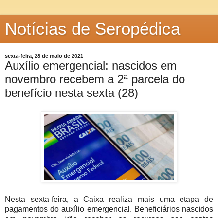
Notícias de Seropédica
sexta-feira, 28 de maio de 2021
Auxílio emergencial: nascidos em
novembro recebem a 2ª parcela do
benefício nesta sexta (28)
Nesta sexta-feira, a Caixa realiza mais uma etapa de
pagamentos do auxílio emergencial. Beneficiários nascidos