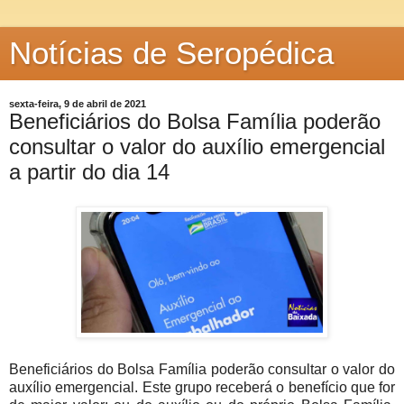
Notícias de Seropédica
sexta-feira, 9 de abril de 2021
Beneficiários do Bolsa Família poderão
consultar o valor do auxílio emergencial
a partir do dia 14
Beneficiários do Bolsa Família poderão consultar o valor do
auxílio emergencial. Este grupo receberá o benefício que for