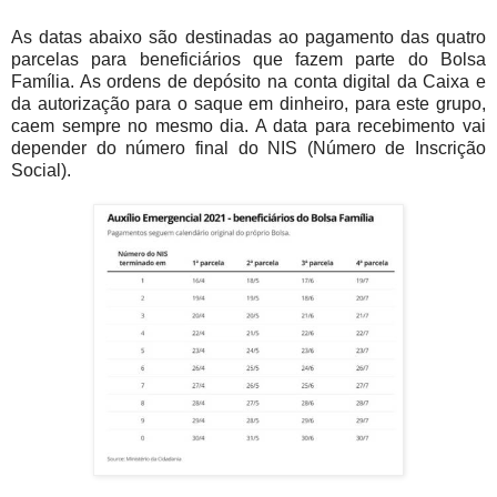
As datas abaixo são destinadas ao pagamento das quatro
parcelas para beneficiários que fazem parte do Bolsa
Família. As ordens de depósito na conta digital da Caixa e
da autorização para o saque em dinheiro, para este grupo,
caem sempre no mesmo dia. A data para recebimento vai
depender do número final do NIS (Número de Inscrição
Social).