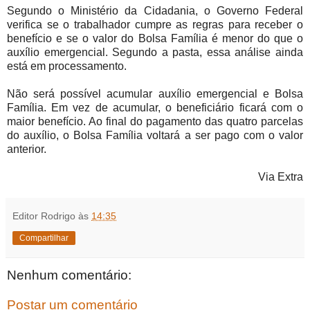
Segundo o Ministério da Cidadania, o Governo Federal
verifica se o trabalhador cumpre as regras para receber o
benefício e se o valor do Bolsa Família é menor do que o
auxílio emergencial. Segundo a pasta, essa análise ainda
está em processamento.
Não será possível acumular auxílio emergencial e Bolsa
Família. Em vez de acumular, o beneficiário ficará com o
maior benefício. Ao final do pagamento das quatro parcelas
do auxílio, o Bolsa Família voltará a ser pago com o valor
anterior.
Via Extra
Editor Rodrigo
às
14:35
Compartilhar
Nenhum comentário:
Postar um comentário