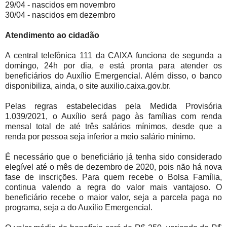
29/04 - nascidos em novembro
30/04 - nascidos em dezembro
Atendimento ao cidadão
A central telefônica 111 da CAIXA funciona de segunda a
domingo, 24h por dia, e está pronta para atender os
beneficiários do Auxílio Emergencial. Além disso, o banco
disponibiliza, ainda, o site auxilio.caixa.gov.br.
Pelas regras estabelecidas pela Medida Provisória
1.039/2021, o Auxílio será pago às famílias com renda
mensal total de até três salários mínimos, desde que a
renda por pessoa seja inferior a meio salário mínimo.
É necessário que o beneficiário já tenha sido considerado
elegível até o mês de dezembro de 2020, pois não há nova
fase de inscrições. Para quem recebe o Bolsa Família,
continua valendo a regra do valor mais vantajoso. O
beneficiário recebe o maior valor, seja a parcela paga no
programa, seja a do Auxílio Emergencial.