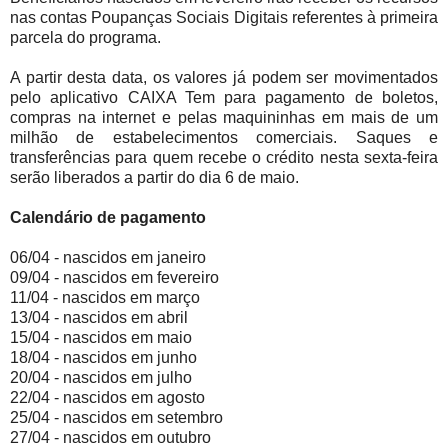
nas contas Poupanças Sociais Digitais referentes à primeira
parcela do programa.
A partir desta data, os valores já podem ser movimentados
pelo aplicativo CAIXA Tem para pagamento de boletos,
compras na internet e pelas maquininhas em mais de um
milhão de estabelecimentos comerciais. Saques e
transferências para quem recebe o crédito nesta sexta-feira
serão liberados a partir do dia 6 de maio.
Calendário de pagamento
06/04 - nascidos em janeiro
09/04 - nascidos em fevereiro
11/04 - nascidos em março
13/04 - nascidos em abril
15/04 - nascidos em maio
18/04 - nascidos em junho
20/04 - nascidos em julho
22/04 - nascidos em agosto
25/04 - nascidos em setembro
27/04 - nascidos em outubro