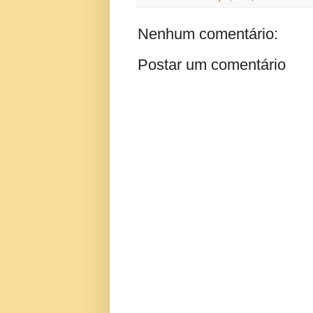
Nenhum comentário:
Postar um comentário