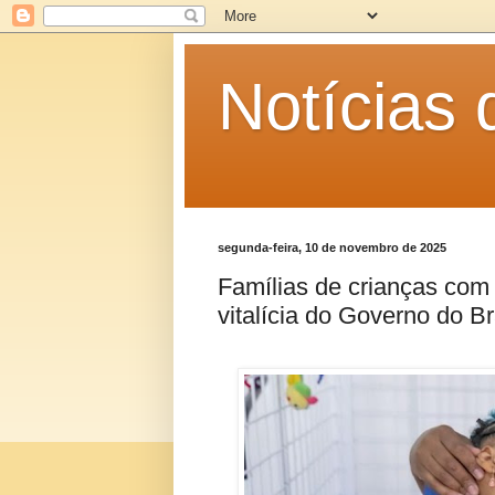
Notícias
segunda-feira, 10 de novembro de 2025
Famílias de crianças com
vitalícia do Governo do Br