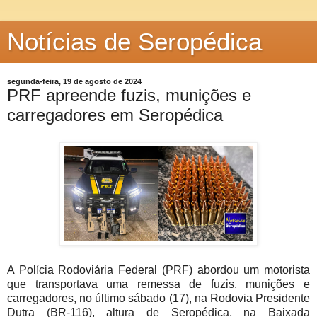
Notícias de Seropédica
segunda-feira, 19 de agosto de 2024
PRF apreende fuzis, munições e
carregadores em Seropédica
A Polícia Rodoviária Federal (PRF) abordou um motorista
que transportava uma remessa de fuzis, munições e
carregadores, no último sábado (17), na Rodovia Presidente
Dutra (BR-116), altura de Seropédica, na Baixada