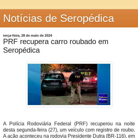
Notícias de Seropédica
terça-feira, 28 de maio de 2024
PRF recupera carro roubado em
Seropédica
A Polícia Rodoviária Federal (PRF) recuperou na noite
desta segunda-feira (27), um veículo com registro de roubo.
A ação aconteceu na rodovia Presidente Dutra (BR-116), em