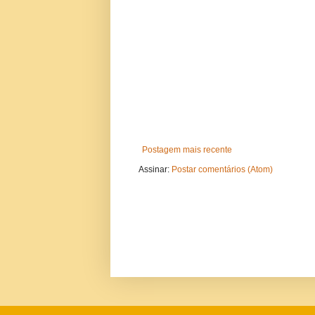
Postagem mais recente
Assinar:
Postar comentários (Atom)