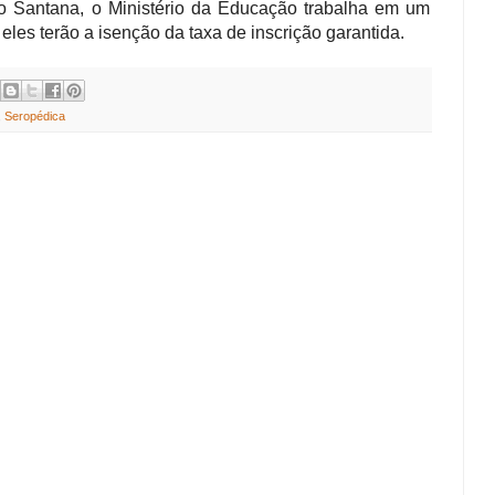
o Santana, o Ministério da Educação trabalha em um
eles terão a isenção da taxa de inscrição garantida.
,
Seropédica