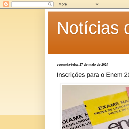
Notícias
segunda-feira, 27 de maio de 2024
Inscrições para o Enem 2