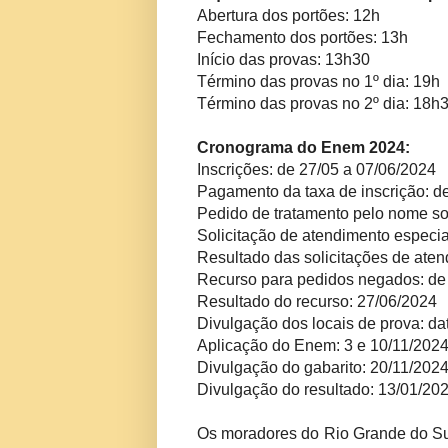
Abertura dos portões: 12h
Fechamento dos portões: 13h
Início das provas: 13h30
Término das provas no 1º dia: 19h
Término das provas no 2º dia: 18h
Cronograma do Enem 2024:
Inscrições: de 27/05 a 07/06/2024
Pagamento da taxa de inscrição: d
Pedido de tratamento pelo nome so
Solicitação de atendimento especia
Resultado das solicitações de ate
Recurso para pedidos negados: de
Resultado do recurso: 27/06/2024
Divulgação dos locais de prova: da
Aplicação do Enem: 3 e 10/11/202
Divulgação do gabarito: 20/11/202
Divulgação do resultado: 13/01/20
Os moradores do Rio Grande do Sul