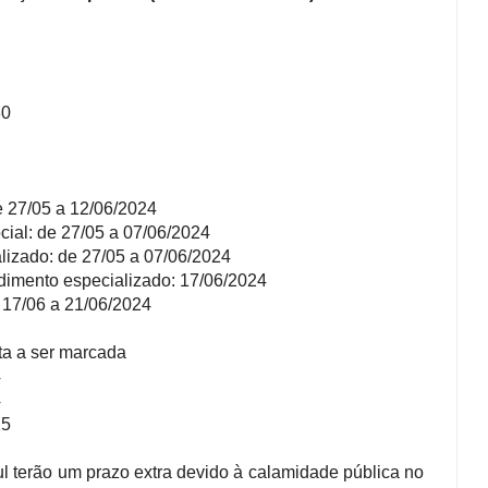
30
e 27/05 a 12/06/2024
cial: de 27/05 a 07/06/2024
lizado: de 27/05 a 07/06/2024
ndimento especializado: 17/06/2024
 17/06 a 21/06/2024
ta a ser marcada
4
4
25
 terão um prazo extra devido à calamidade pública no