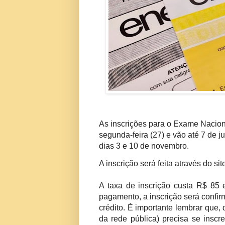
As inscrições para o Exame Nacio
segunda-feira (27) e vão até 7 de 
dias 3 e 10 de novembro.
A inscrição será feita através do si
A taxa de inscrição custa R$ 85
pagamento, a inscrição será confir
crédito. É importante lembrar que,
da rede pública) precisa se inscre