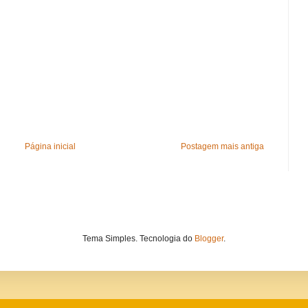
Página inicial
Postagem mais antiga
Tema Simples. Tecnologia do
Blogger
.