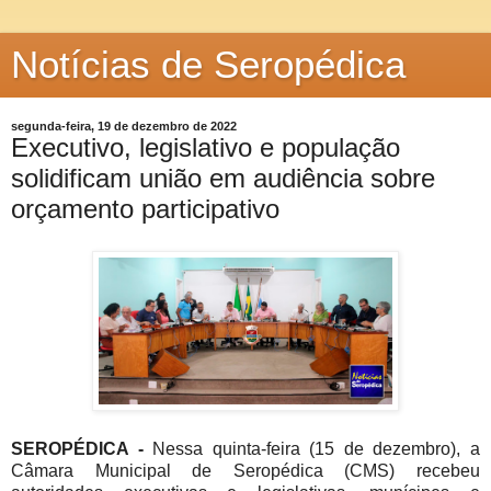
Notícias de Seropédica
segunda-feira, 19 de dezembro de 2022
Executivo, legislativo e população
solidificam união em audiência sobre
orçamento participativo
SEROPÉDICA -
Nessa quinta-feira (15 de dezembro), a
Câmara Municipal de Seropédica (CMS) recebeu