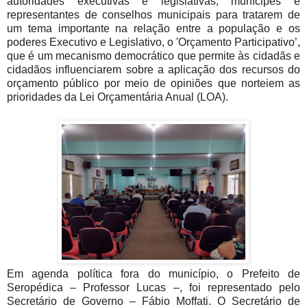
autoridades executivas e legislativas, munícipes e
representantes de conselhos municipais para tratarem de
um tema importante na relação entre a população e os
poderes Executivo e Legislativo, o 'Orçamento Participativo’,
que é um mecanismo democrático que permite às cidadãs e
cidadãos influenciarem sobre a aplicação dos recursos do
orçamento público por meio de opiniões que norteiem as
prioridades da Lei Orçamentária Anual (LOA).
Em agenda política fora do município, o Prefeito de
Seropédica – Professor Lucas –, foi representado pelo
Secretário de Governo – Fábio Moffati. O Secretário de