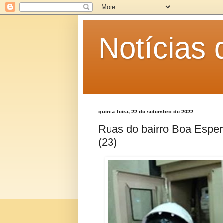
Notícias
quinta-feira, 22 de setembro de 2022
Ruas do bairro Boa Espera
(23)