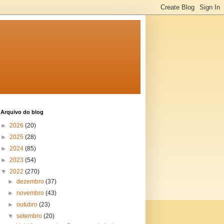
Arquivo do blog
►
2026
(20)
►
2025
(28)
►
2024
(85)
►
2023
(54)
▼
2022
(270)
►
dezembro
(37)
►
novembro
(43)
►
outubro
(23)
▼
setembro
(20)