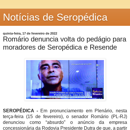
Notícias de Seropédica
quinta-feira, 17 de fevereiro de 2022
Romário denuncia volta do pedágio para
moradores de Seropédica e Resende
SEROPÉDICA -
Em pronunciamento em Plenário, nesta
terça-feira (15 de fevereiro), o senador Romário (PL-RJ)
denunciou como “absurdo” o anúncio da empresa
concessionária da Rodovia Presidente Dutra de que, a partir