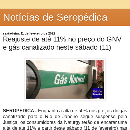
Notícias de Seropédica
sexta-feira, 11 de fevereiro de 2022
Reajuste de até 11% no preço do GNV
e gás canalizado neste sábado (11)
SEROPÉDICA -
Enquanto a alta de 50% nos preços do gás
canalizado para o Rio de Janeiro segue suspenso pela
Justiça, os consumidores da Naturgy terão de encarar uma
alta de até 11% a partir deste sábado (11 de fevereiro) nas