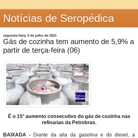
Notícias de Seropédica
segunda-feira, 5 de julho de 2021
Gás de cozinha tem aumento de 5,9% a
partir de terça-feira (06)
É o 15° aumento consecutivo do gás de cozinha nas
refinarias da Petrobras.
BAIXADA -
Diante da alta da gasolina e do diesel, a