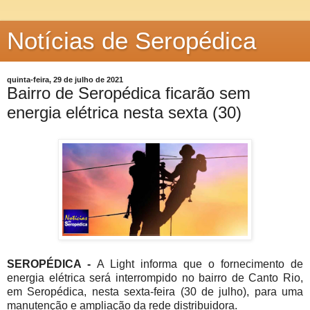
Notícias de Seropédica
quinta-feira, 29 de julho de 2021
Bairro de Seropédica ficarão sem
energia elétrica nesta sexta (30)
SEROPÉDICA -
A Light informa que o fornecimento de
energia elétrica será interrompido no bairro de Canto Rio,
em
Seropédica, nesta sexta-feira (30 de julho), para uma
manutenção e ampliação da rede distribuidora.