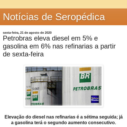
Notícias de Seropédica
sexta-feira, 21 de agosto de 2020
Petrobras eleva diesel em 5% e
gasolina em 6% nas refinarias a partir
de sexta-feira
Elevação do diesel nas refinarias é a sétima seguida; já
a gasolina terá o segundo aumento consecutivo.