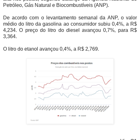
Petróleo, Gás Natural e Biocombustíveis (ANP).
De acordo com o levantamento semanal da ANP, o valor
médio do litro da gasolina ao consumidor subiu 0,4%, a R$
4,234. O preço do litro do diesel avançou 0,7%, para R$
3,364.
O litro do etanol avançou 0,4%, a R$ 2,769.