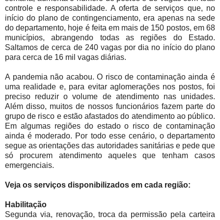
controle e responsabilidade. A oferta de serviços que, no
início do plano de contingenciamento, era apenas na sede
do departamento, hoje é feita em mais de 150 postos, em 68
municípios, abrangendo todas as regiões do Estado.
Saltamos de cerca de 240 vagas por dia no início do plano
para cerca de 16 mil vagas diárias.
A pandemia não acabou. O risco de contaminação ainda é
uma realidade e, para evitar aglomerações nos postos, foi
preciso reduzir o volume de atendimento nas unidades.
Além disso, muitos de nossos funcionários fazem parte do
grupo de risco e estão afastados do atendimento ao público.
Em algumas regiões do estado o risco de contaminação
ainda é moderado. Por todo esse cenário, o departamento
segue as orientações das autoridades sanitárias e pede que
só procurem atendimento aqueles que tenham casos
emergenciais.
Veja os serviços disponibilizados em cada região:
Habilitação
Segunda via, renovação, troca da permissão pela carteira