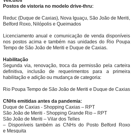
Veículos
Postos de vistoria no modelo drive-thru:
Reduc (Duque de Caxias), Nova Iguaçu, São João de Meriti,
Belford Roxo, Nilópolis e Queimados
Licenciamento anual e comunicação de venda disponíveis
nos postos acima e também nas unidades do Rio Poupa
Tempo de São João de Meriti e Duque de Caxias.
Habilitação
Segunda via, renovação, troca da permissão pela carteira
definitiva, inclusão de requerimentos para a primeira
habilitação e adição ou mudança de categoria:
Rio Poupa Tempo de São João de Meriti e Duque de Caxias
CNHs emitidas antes da pandemia:
Duque de Caxias - Shopping Caxias – RPT
São João de Meriti - Shopping Grande Rio – RPT
São João de Meriti – Vilar dos Telles
– Disponíveis também as CNHs do Posto Belford Roxo
e
Mesquita