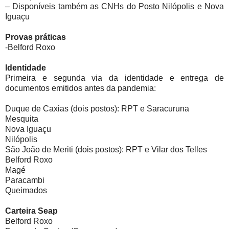
– Disponíveis também as CNHs do Posto Nilópolis e
Nova
Iguaçu
Provas práticas
-Belford Roxo
Identidade
Primeira e segunda via da identidade e entrega de
documentos emitidos antes da pandemia:
Duque de Caxias (dois postos): RPT e Saracuruna
Mesquita
Nova Iguaçu
Nilópolis
São João de Meriti (dois postos): RPT e Vilar dos Telles
Belford Roxo
Magé
Paracambi
Queimados
Carteira Seap
Belford Roxo