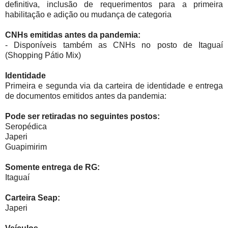
definitiva, inclusão de requerimentos para a primeira
habilitação e adição ou mudança de categoria
CNHs emitidas antes da pandemia:
- Disponíveis também as CNHs no posto de Itaguaí
(Shopping Pátio Mix)
Identidade
Primeira e segunda via da carteira de identidade e entrega
de documentos emitidos antes da pandemia:
Pode ser retiradas no seguintes postos:
Seropédica
Japeri
Guapimirim
Somente entrega de RG:
Itaguaí
Carteira Seap:
Japeri