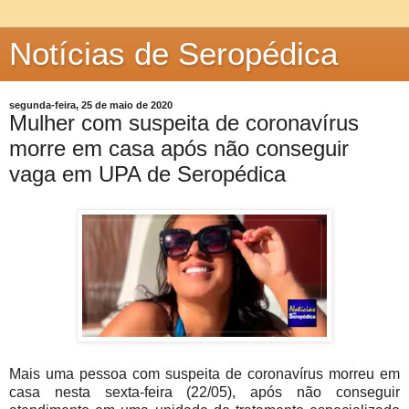
Notícias de Seropédica
segunda-feira, 25 de maio de 2020
Mulher com suspeita de coronavírus
morre em casa após não conseguir
vaga em UPA de Seropédica
Mais uma pessoa com suspeita de coronavírus morreu em
casa nesta sexta-feira (22/05), após não conseguir