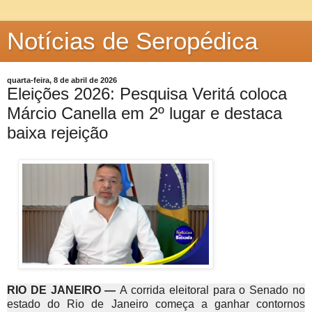
Notícias de Seropédica
quarta-feira, 8 de abril de 2026
Eleições 2026: Pesquisa Veritá coloca
Márcio Canella em 2º lugar e destaca
baixa rejeição
RIO DE JANEIRO —
A corrida eleitoral para o Senado no
estado do Rio de Janeiro começa a ganhar contornos