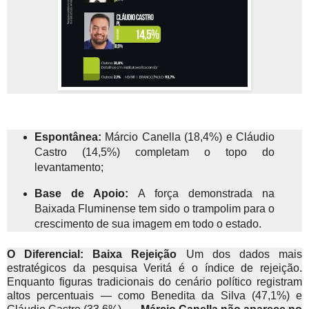
Espontânea:
Márcio Canella (18,4%) e Cláudio
Castro (14,5%) completam o topo do
levantamento;
Base de Apoio:
A força demonstrada na
Baixada Fluminense tem sido o trampolim para o
crescimento de sua imagem em todo o estado.
O Diferencial: Baixa Rejeição
Um dos dados mais
estratégicos da pesquisa Veritá é o índice de rejeição.
Enquanto figuras tradicionais do cenário político registram
altos percentuais — como Benedita da Silva (47,1%) e