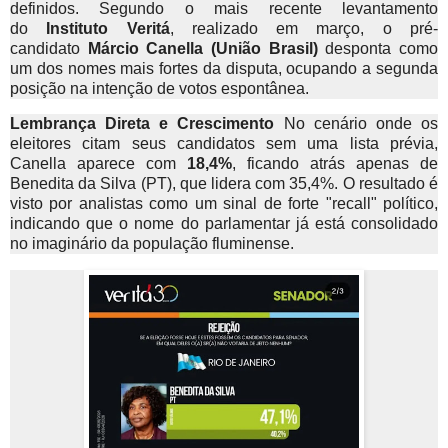
definidos. Segundo o mais recente levantamento
do
Instituto Veritá
, realizado em março, o pré-
candidato
Márcio Canella (União Brasil)
desponta como
um dos nomes mais fortes da disputa, ocupando a segunda
posição na intenção de votos espontânea.
Lembrança Direta e Crescimento
No cenário onde os
eleitores citam seus candidatos sem uma lista prévia,
Canella aparece com
18,4%
, ficando atrás apenas de
Benedita da Silva (PT), que lidera com 35,4%. O resultado é
visto por analistas como um sinal de forte "recall" político,
indicando que o nome do parlamentar já está consolidado
no imaginário da população fluminense.