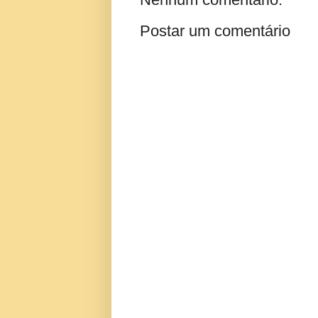
Postar um comentário