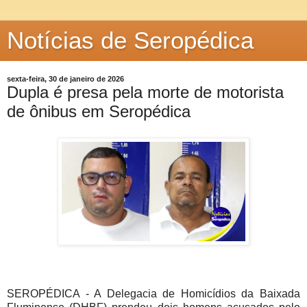
Notícias de Seropédica
sexta-feira, 30 de janeiro de 2026
Dupla é presa pela morte de motorista
de ônibus em Seropédica
SEROPÉDICA - A Delegacia de Homicídios da Baixada