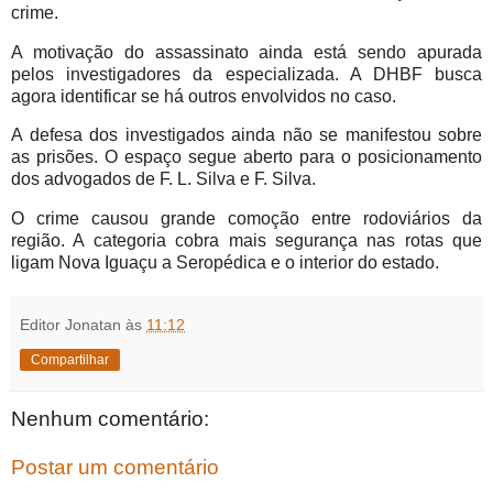
crime.
A motivação do assassinato ainda está sendo apurada
pelos investigadores da especializada. A DHBF busca
agora identificar se há outros envolvidos no caso.
A defesa dos investigados ainda não se manifestou sobre
as prisões. O espaço segue aberto para o posicionamento
dos advogados de F. L. Silva e F. Silva.
O crime causou grande comoção entre rodoviários da
região. A categoria cobra mais segurança nas rotas que
ligam Nova Iguaçu a Seropédica e o interior do estado.
Editor Jonatan
às
11:12
Compartilhar
Nenhum comentário:
Postar um comentário