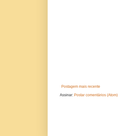
Postagem mais recente
Assinar:
Postar comentários (Atom)