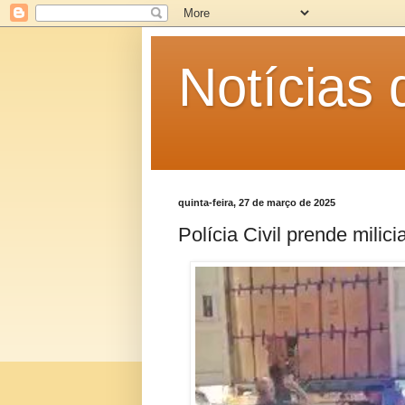
Notícias
quinta-feira, 27 de março de 2025
Polícia Civil prende milic