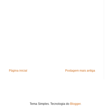
Página inicial
Postagem mais antiga
Tema Simples. Tecnologia do
Blogger
.