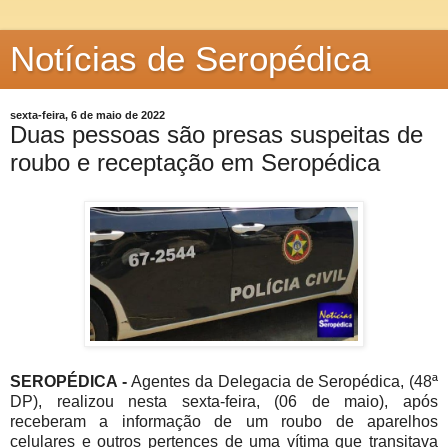
Notícias de Seropédica
sexta-feira, 6 de maio de 2022
Duas pessoas são presas suspeitas de
roubo e receptação em Seropédica
SEROPÉDICA -
Agentes da Delegacia de Seropédica, (48ª
DP), realizou nesta sexta-feira, (06 de maio), após
receberam a informação de um roubo de aparelhos
celulares e outros pertences de uma vítima que transitava