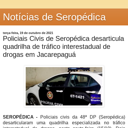
Notícias de Seropédica
terça-feira, 19 de outubro de 2021
Policiais Civis de Seropédica desarticula
quadrilha de tráfico interestadual de
drogas em Jacarepaguá
SEROPÉDICA -
Policiais civis da 48ª DP (Seropédica)
desarticularam uma quadrilha especializada no tráfico