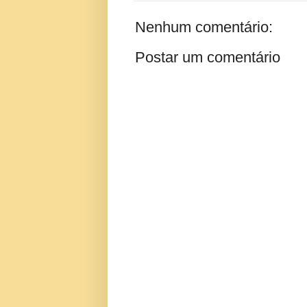
Nenhum comentário:
Postar um comentário