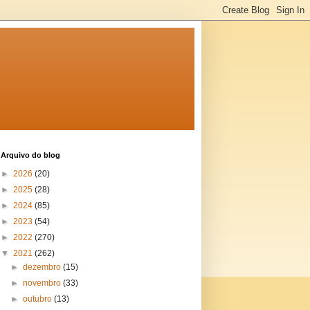
Arquivo do blog
►
2026
(20)
►
2025
(28)
►
2024
(85)
►
2023
(54)
►
2022
(270)
▼
2021
(262)
►
dezembro
(15)
►
novembro
(33)
►
outubro
(13)