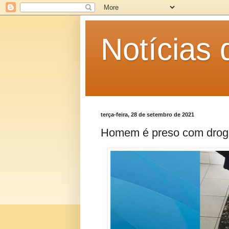
Notícias
terça-feira, 28 de setembro de 2021
Homem é preso com drog