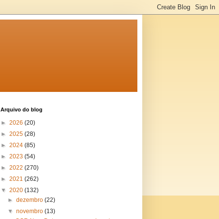
Arquivo do blog
►
2026
(20)
►
2025
(28)
►
2024
(85)
►
2023
(54)
►
2022
(270)
►
2021
(262)
▼
2020
(132)
►
dezembro
(22)
▼
novembro
(13)