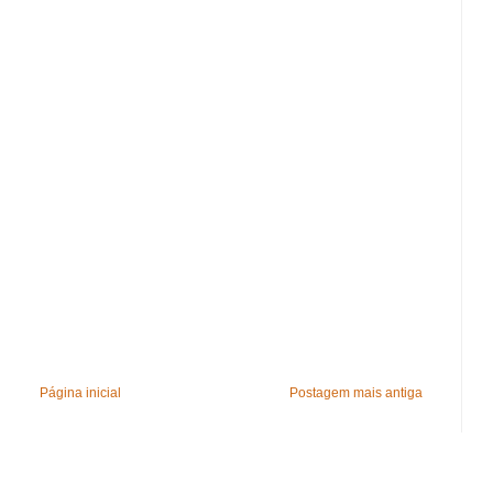
Página inicial
Postagem mais antiga