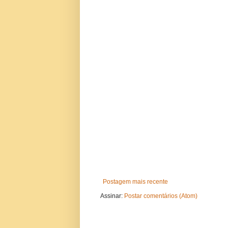
Postagem mais recente
Assinar:
Postar comentários (Atom)