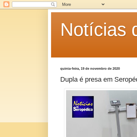
Notícias
quinta-feira, 19 de novembro de 2020
Dupla é presa em Seropé