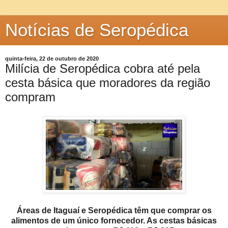
Notícias de Seropédica
quinta-feira, 22 de outubro de 2020
Milícia de Seropédica cobra até pela
cesta básica que moradores da região
compram
Áreas de Itaguaí e Seropédica têm que comprar os
alimentos de um único fornecedor. As cestas básicas