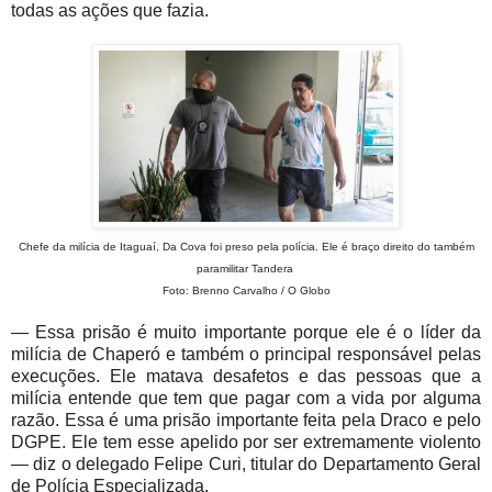
todas as ações que fazia.
Chefe da milícia de Itaguaí, Da Cova foi preso pela polícia. Ele é braço direito do também
paramilitar Tandera
Foto: Brenno Carvalho / O Globo
— Essa prisão é muito importante porque ele é o líder da
milícia de Chaperó e também o principal responsável pelas
execuções. Ele matava desafetos e das pessoas que a
milícia entende que tem que pagar com a vida por alguma
razão. Essa é uma prisão importante feita pela Draco e pelo
DGPE. Ele tem esse apelido por ser extremamente violento
— diz o delegado Felipe Curi, titular do Departamento Geral
de Polícia Especializada.