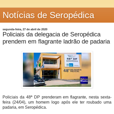
Notícias de Seropédica
segunda-feira, 27 de abril de 2020
Policiais da delegacia de Seropédica
prendem em flagrante ladrão de padaria
Policiais da 48ª DP prenderam em flagrante, nesta sexta-
feira (24/04), um homem logo após ele ter roubado uma
padaria, em Seropédica.