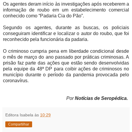
Os agentes deram início às investigações após receberem a
informação de roubo em um estabelecimento comercial
conhecido como “Padaria Cia do Pão”.
Segundo os agentes, durante as buscas, os policiais
conseguiram identificar e localizar o autor do roubo, que foi
reconhecido pela funcionária da padaria.
O criminoso cumpria pena em liberdade condicional desde
o mês de março do ano passado por práticas criminosas. A
prisão faz parte das ações que estão sendo desenvolvidas
pela equipe da 48ª DP para coibir ações de criminosos no
município durante o período da pandemia provocada pelo
coronavírus.
Por
Notícias de Seropédica.
Editora Isabela
às
10:29
Compartilhar