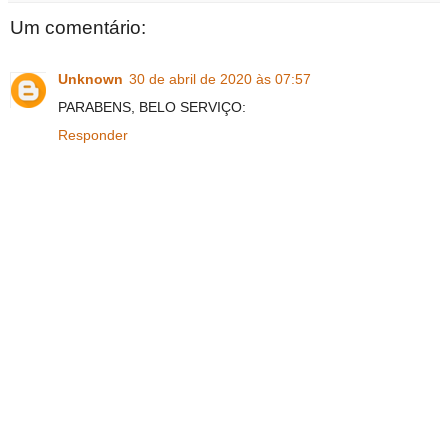
Um comentário:
Unknown
30 de abril de 2020 às 07:57
PARABENS, BELO SERVIÇO:
Responder