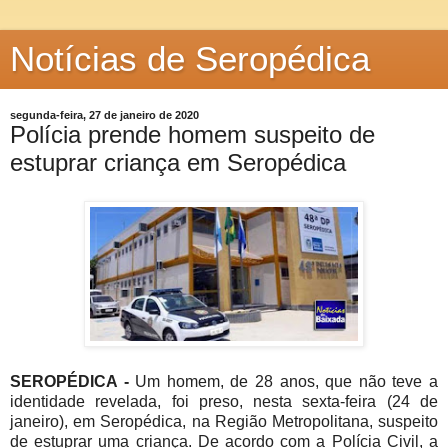
Notícias de Seropédica
segunda-feira, 27 de janeiro de 2020
Polícia prende homem suspeito de
estuprar criança em Seropédica
SEROPÉDICA -
Um homem, de 28 anos, que não teve a
identidade revelada, foi preso, nesta sexta-feira (24 de
janeiro), em Seropédica, na Região Metropolitana, suspeito
de estuprar uma criança. De acordo com a Polícia Civil, a